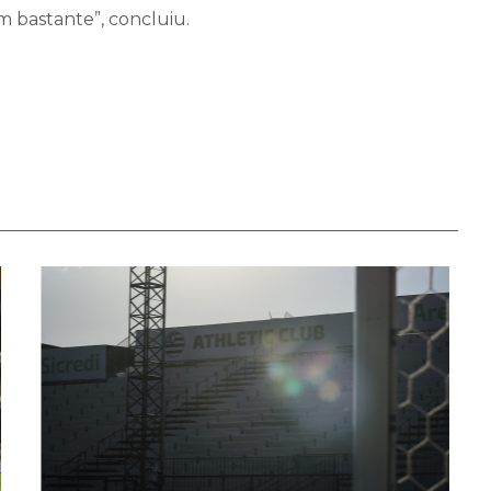
 bastante”, concluiu.