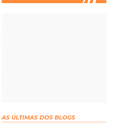
AS ÚLTIMAS DOS BLOGS