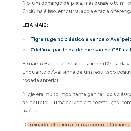
“Foi um domingo de praia, mas quase oito mil 
Criciúma é isso, empurra, apoia e faz a diferenç
LEIA MAIS:
Tigre ruge no clássico e vence o Avaí pe
Criciúma participa de imersão da CBF na
Eduardo Baptista ressaltou a importância da vi
Enquanto o Avaí vinha de um resultado positiv
rodada anterior.
“Hoje era muito importante ganhar, pois clássico
de derrota. É uma equipe em construção, com
avaliou.
O
treinador elogiou a forma como o Criciúma 