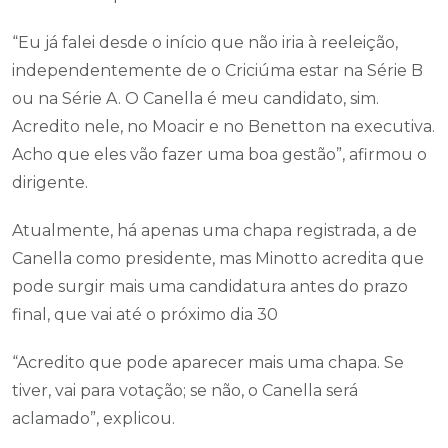
“Eu já falei desde o início que não iria à reeleição,
independentemente de o Criciúma estar na Série B
ou na Série A. O Canella é meu candidato, sim.
Acredito nele, no Moacir e no Benetton na executiva.
Acho que eles vão fazer uma boa gestão”, afirmou o
dirigente.
Atualmente, há apenas uma chapa registrada, a de
Canella como presidente, mas Minotto acredita que
pode surgir mais uma candidatura antes do prazo
final, que vai até o próximo dia 30
“Acredito que pode aparecer mais uma chapa. Se
tiver, vai para votação; se não, o Canella será
aclamado”, explicou.