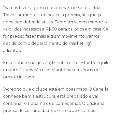
“Vamos fazer alguma coisa a mais nessa reta final.
Talvez aumentar um pouco a premiação, que já
tinha sido dobrada antes. Também vamos manter o
valor dos ingressos a R$ 50 para os jogos em casa. Se
for preciso fazer mais algum movimento, vamos
decidir com o departamento de marketing”,
adiantou.
Encerrando sua gestão, Minotto disse estar tranquilo
quanto à transição e confiante na sequência do
projeto iniciado.
“Acredito que o clube está em boas mãos. O Canella
conhece bem a estrutura, está preparado e vai
continuar o trabalho que começamos. O Criciúma
precisa de continuidade, e é isso que estamos