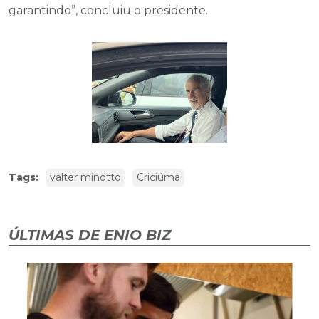
garantindo”, concluiu o presidente.
Tags:
valter minotto
Criciúma
ÚLTIMAS DE ENIO BIZ