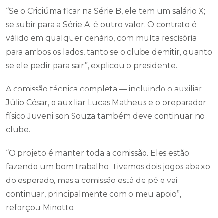
“Se o Criciúma ficar na Série B, ele tem um salário X;
se subir para a Série A, é outro valor. O contrato é
válido em qualquer cenário, com multa rescisória
para ambos os lados, tanto se o clube demitir, quanto
se ele pedir para sair”, explicou o presidente.
A comissão técnica completa — incluindo o auxiliar
Júlio César, o auxiliar Lucas Matheus e o preparador
físico Juvenilson Souza também deve continuar no
clube.
“O projeto é manter toda a comissão. Eles estão
fazendo um bom trabalho. Tivemos dois jogos abaixo
do esperado, mas a comissão está de pé e vai
continuar, principalmente com o meu apoio”,
reforçou Minotto.