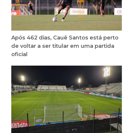
Após 462 dias, Cauê Santos está perto
de voltar a ser titular em uma partida
oficial