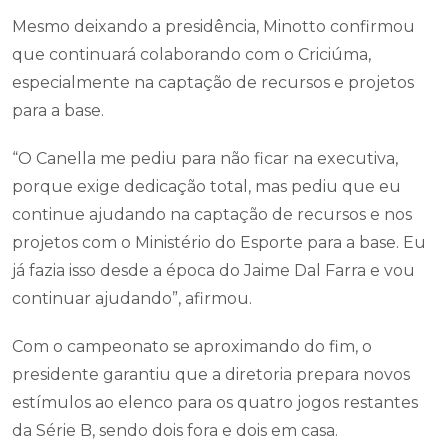
Mesmo deixando a presidência, Minotto confirmou
que continuará colaborando com o Criciúma,
especialmente na captação de recursos e projetos
para a base.
“O Canella me pediu para não ficar na executiva,
porque exige dedicação total, mas pediu que eu
continue ajudando na captação de recursos e nos
projetos com o Ministério do Esporte para a base. Eu
já fazia isso desde a época do Jaime Dal Farra e vou
continuar ajudando”, afirmou.
Com o campeonato se aproximando do fim, o
presidente garantiu que a diretoria prepara novos
estímulos ao elenco para os quatro jogos restantes
da Série B, sendo dois fora e dois em casa.