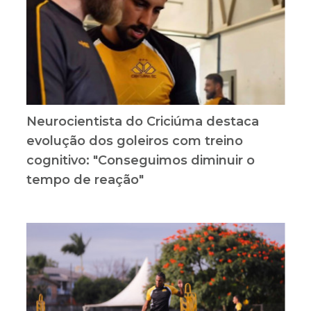
Neurocientista do Criciúma destaca
evolução dos goleiros com treino
cognitivo: "Conseguimos diminuir o
tempo de reação"