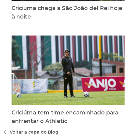
Criciúma chega a São João del Rei hoje
à noite
Criciúma tem time encaminhado para
enfrentar o Athletic
Voltar a capa do Blog