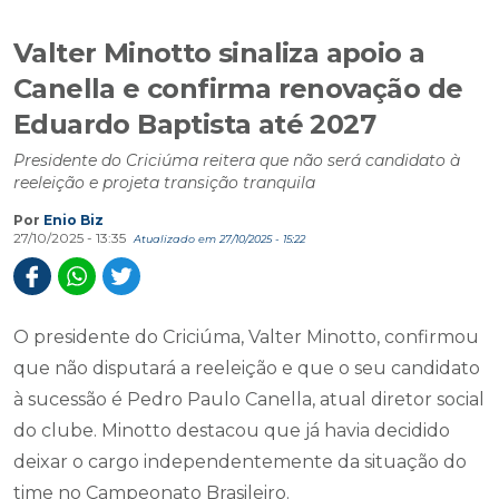
Valter Minotto sinaliza apoio a
Canella e confirma renovação de
Eduardo Baptista até 2027
Presidente do Criciúma reitera que não será candidato à
reeleição e projeta transição tranquila
Por
Enio Biz
27/10/2025 - 13:35
Atualizado em 27/10/2025 - 15:22
O presidente do Criciúma, Valter Minotto, confirmou
que não disputará a reeleição e que o seu candidato
à sucessão é Pedro Paulo Canella, atual diretor social
do clube. Minotto destacou que já havia decidido
deixar o cargo independentemente da situação do
time no Campeonato Brasileiro.