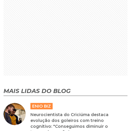
MAIS LIDAS DO BLOG
ENIO BIZ
Neurocientista do Criciúma destaca
evolução dos goleiros com treino
cognitivo: "Conseguimos diminuir o