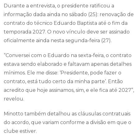
Durante a entrevista, o presidente ratificou a
informação dada ainda no sábado (25): renovação de
contrato do técnico Eduardo Baptista até o fim da
temporada 2027. O novo vínculo deve ser assinado
oficialmente ainda nesta segunda-feira (27).
“Conversei com o Eduardo na sexta-feira, o contrato
estava sendo elaborado e faltavam apenas detalhes
mínimos. Ele me disse: ‘Presidente, pode fazer o
contrato, está tudo certo da minha parte’. Então
acredito que hoje assinamos, sim, e ele fica até 2027”,
revelou.
Minotto também detalhou as cláusulas contratuais
do acordo, que variam conforme a divisão em que o
clube estiver.