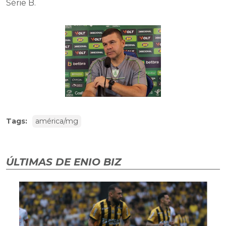
Série B.
Tags:
américa/mg
ÚLTIMAS DE ENIO BIZ