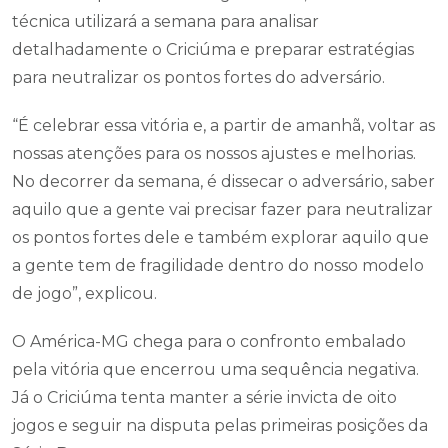
técnica utilizará a semana para analisar
detalhadamente o Criciúma e preparar estratégias
para neutralizar os pontos fortes do adversário.
“É celebrar essa vitória e, a partir de amanhã, voltar as
nossas atenções para os nossos ajustes e melhorias.
No decorrer da semana, é dissecar o adversário, saber
aquilo que a gente vai precisar fazer para neutralizar
os pontos fortes dele e também explorar aquilo que
a gente tem de fragilidade dentro do nosso modelo
de jogo”, explicou.
O América-MG chega para o confronto embalado
pela vitória que encerrou uma sequência negativa.
Já o Criciúma tenta manter a série invicta de oito
jogos e seguir na disputa pelas primeiras posições da