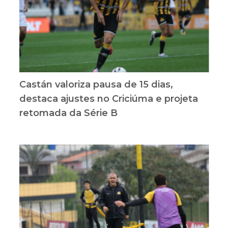
Castán valoriza pausa de 15 dias,
destaca ajustes no Criciúma e projeta
retomada da Série B