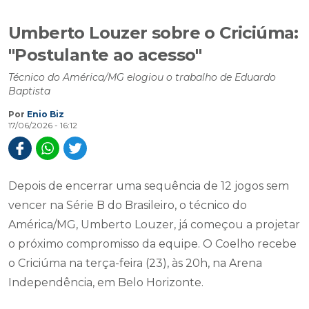
Umberto Louzer sobre o Criciúma:
"Postulante ao acesso"
Técnico do América/MG elogiou o trabalho de Eduardo
Baptista
Por
Enio Biz
17/06/2026 - 16:12
Depois de encerrar uma sequência de 12 jogos sem
vencer na Série B do Brasileiro, o técnico do
América/MG, Umberto Louzer, já começou a projetar
o próximo compromisso da equipe. O Coelho recebe
o Criciúma na terça-feira (23), às 20h, na Arena
Independência, em Belo Horizonte.