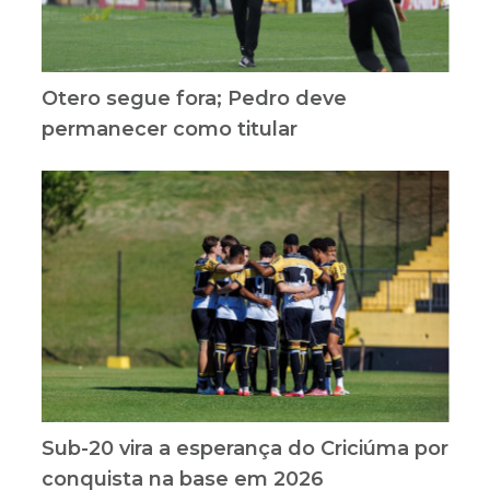
Otero segue fora; Pedro deve
permanecer como titular
Sub-20 vira a esperança do Criciúma por
conquista na base em 2026