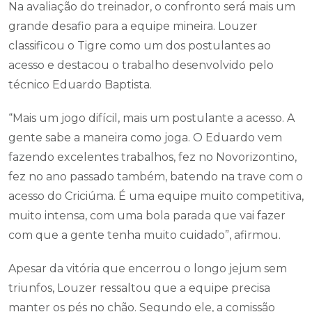
Na avaliação do treinador, o confronto será mais um
grande desafio para a equipe mineira. Louzer
classificou o Tigre como um dos postulantes ao
acesso e destacou o trabalho desenvolvido pelo
técnico Eduardo Baptista.
“Mais um jogo difícil, mais um postulante a acesso. A
gente sabe a maneira como joga. O Eduardo vem
fazendo excelentes trabalhos, fez no Novorizontino,
fez no ano passado também, batendo na trave com o
acesso do Criciúma. É uma equipe muito competitiva,
muito intensa, com uma bola parada que vai fazer
com que a gente tenha muito cuidado”, afirmou.
Apesar da vitória que encerrou o longo jejum sem
triunfos, Louzer ressaltou que a equipe precisa
manter os pés no chão. Segundo ele, a comissão