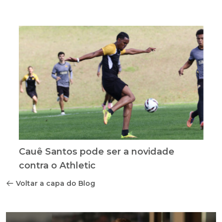
Cauê Santos pode ser a novidade
contra o Athletic
Voltar a capa do Blog