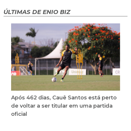
ÚLTIMAS DE ENIO BIZ
Após 462 dias, Cauê Santos está perto
de voltar a ser titular em uma partida
oficial