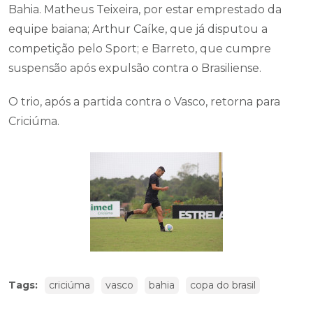
Bahia. Matheus Teixeira, por estar emprestado da
equipe baiana; Arthur Caíke, que já disputou a
competição pelo Sport; e Barreto, que cumpre
suspensão após expulsão contra o Brasiliense.
O trio, após a partida contra o Vasco, retorna para
Criciúma.
Tags:
criciúma
vasco
bahia
copa do brasil