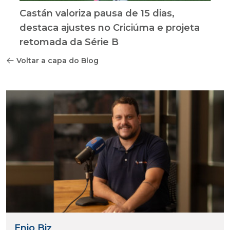
Castán valoriza pausa de 15 dias,
destaca ajustes no Criciúma e projeta
retomada da Série B
Voltar a capa do Blog
Enio Biz