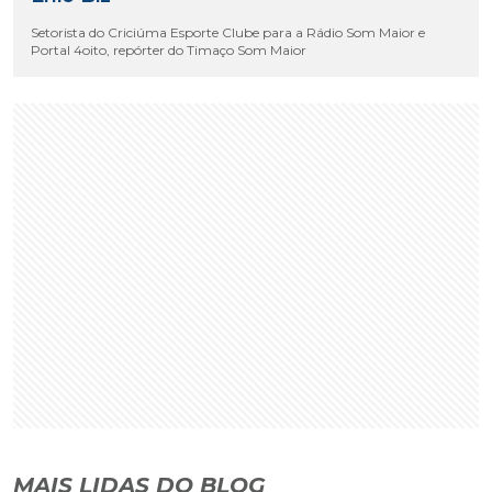
Setorista do Criciúma Esporte Clube para a Rádio Som Maior e
Portal 4oito, repórter do Timaço Som Maior
MAIS LIDAS DO BLOG