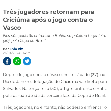
Três jogadores retornam para
Criciúma após o jogo contra o
Vasco
Eles não poderão enfrentar o Bahia, na próxima terça-feira
(30), pela Copa do Brasil
Por
Enio Biz
26/04/2024 - 14:57
Depois do jogo contra o Vasco, neste sábado (27), no
Rio de Janeiro, delegação do Criciúma vai direto para
Salvador. Na terça-feira (30), o Tigre enfrenta o Bahia
pela partida de ida da terceira fase da Copa do Brasil.
Três jogadores, no entanto, não poderão enfrentar o