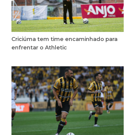
Criciúma tem time encaminhado para
enfrentar o Athletic