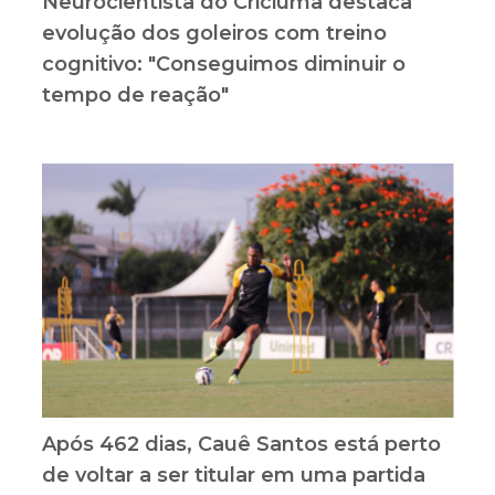
Neurocientista do Criciúma destaca
evolução dos goleiros com treino
cognitivo: "Conseguimos diminuir o
tempo de reação"
Após 462 dias, Cauê Santos está perto
de voltar a ser titular em uma partida