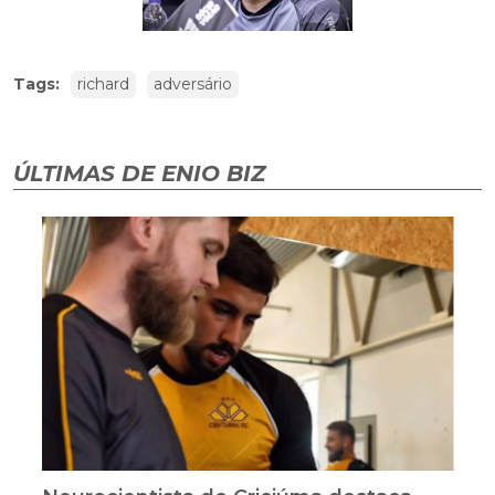
Tags:
richard
adversário
ÚLTIMAS DE ENIO BIZ