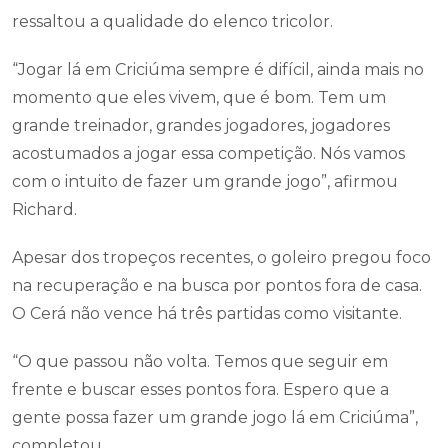
ressaltou a qualidade do elenco tricolor.
“Jogar lá em Criciúma sempre é difícil, ainda mais no
momento que eles vivem, que é bom. Tem um
grande treinador, grandes jogadores, jogadores
acostumados a jogar essa competição. Nós vamos
com o intuito de fazer um grande jogo”, afirmou
Richard.
Apesar dos tropeços recentes, o goleiro pregou foco
na recuperação e na busca por pontos fora de casa.
O Cerá não vence há três partidas como visitante.
“O que passou não volta. Temos que seguir em
frente e buscar esses pontos fora. Espero que a
gente possa fazer um grande jogo lá em Criciúma”,
completou.