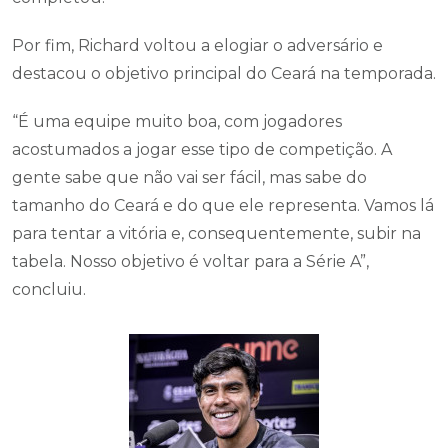
Por fim, Richard voltou a elogiar o adversário e
destacou o objetivo principal do Ceará na temporada.
“É uma equipe muito boa, com jogadores
acostumados a jogar esse tipo de competição. A
gente sabe que não vai ser fácil, mas sabe do
tamanho do Ceará e do que ele representa. Vamos lá
para tentar a vitória e, consequentemente, subir na
tabela. Nosso objetivo é voltar para a Série A”,
concluiu.