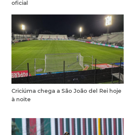
oficial
Criciúma chega a São João del Rei hoje
à noite