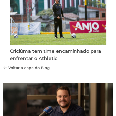
Criciúma tem time encaminhado para
enfrentar o Athletic
Voltar a capa do Blog