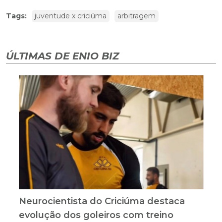
Tags:
juventude x criciúma
arbitragem
ÚLTIMAS DE ENIO BIZ
Neurocientista do Criciúma destaca
evolução dos goleiros com treino