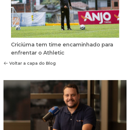
Criciúma tem time encaminhado para
enfrentar o Athletic
Voltar a capa do Blog