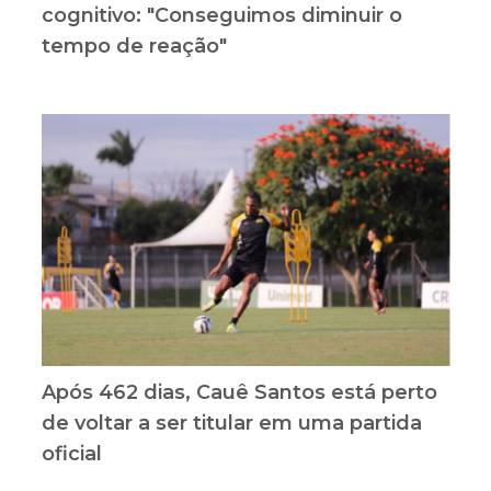
cognitivo: "Conseguimos diminuir o
tempo de reação"
Após 462 dias, Cauê Santos está perto
de voltar a ser titular em uma partida
oficial