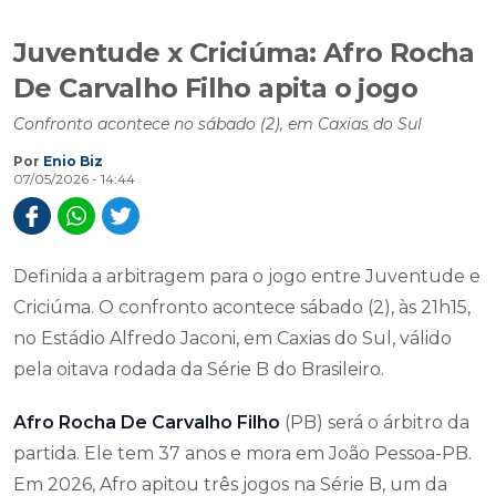
Juventude x Criciúma: Afro Rocha
De Carvalho Filho apita o jogo
Confronto acontece no sábado (2), em Caxias do Sul
Por
Enio Biz
07/05/2026 - 14:44
Definida a arbitragem para o jogo entre Juventude e
Criciúma. O confronto acontece sábado (2), às 21h15,
no Estádio Alfredo Jaconi, em Caxias do Sul, válido
pela oitava rodada da Série B do Brasileiro.
Afro Rocha De Carvalho Filho
(PB) será o árbitro da
partida. Ele tem 37 anos e mora em João Pessoa-PB.
Em 2026, Afro apitou três jogos na Série B, um da