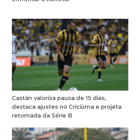
Castán valoriza pausa de 15 dias,
destaca ajustes no Criciúma e projeta
retomada da Série B