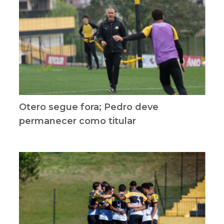
Otero segue fora; Pedro deve
permanecer como titular