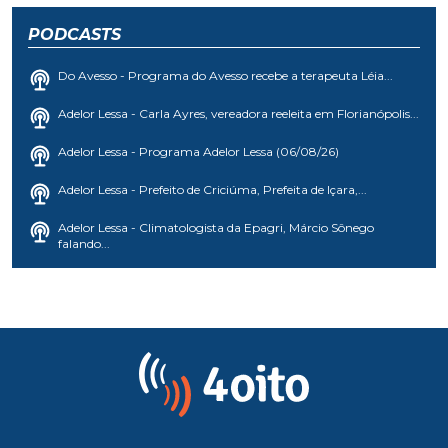
PODCASTS
Do Avesso - Programa do Avesso recebe a terapeuta Léia...
Adelor Lessa - Carla Ayres, vereadora reeleita em Florianópolis...
Adelor Lessa - Programa Adelor Lessa (06/08/26)
Adelor Lessa - Prefeito de Criciúma, Prefeita de Içara,...
Adelor Lessa - Climatologista da Epagri, Márcio Sônego
falando...