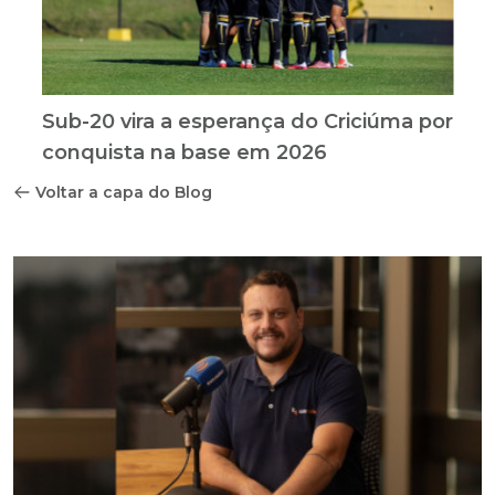
Sub-20 vira a esperança do Criciúma por
conquista na base em 2026
Voltar a capa do Blog