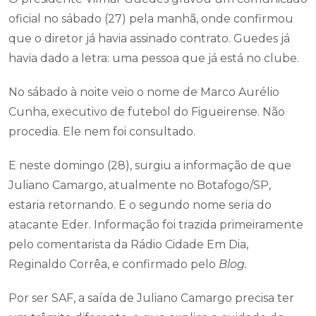
oficial no sábado (27) pela manhã, onde confirmou
que o diretor já havia assinado contrato. Guedes já
havia dado a letra: uma pessoa que já está no clube.
No sábado à noite veio o nome de Marco Aurélio
Cunha, executivo de futebol do Figueirense. Não
procedia. Ele nem foi consultado.
E neste domingo (28), surgiu a informação de que
Juliano Camargo, atualmente no Botafogo/SP,
estaria retornando. E o segundo nome seria do
atacante Eder. Informação foi trazida primeiramente
pelo comentarista da Rádio Cidade Em Dia,
Reginaldo Corrêa, e confirmado pelo
Blog.
Por ser SAF, a saída de Juliano Camargo precisa ter