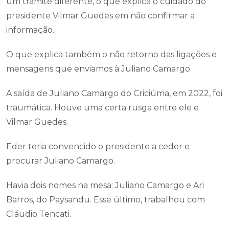
um trâmite diferente, o que explica o cuidado do
presidente Vilmar Guedes em não confirmar a
informação.
O que explica também o não retorno das ligações e
mensagens que enviamos à Juliano Camargo.
A saída de Juliano Camargo do Criciúma, em 2022, foi
traumática. Houve uma certa rusga entre ele e
Vilmar Guedes.
Eder teria convencido o presidente a ceder e
procurar Juliano Camargo.
Havia dois nomes na mesa: Juliano Camargo e Ari
Barros, do Paysandu. Esse último, trabalhou com
Cláudio Tencati.