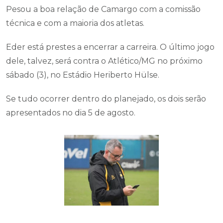
Pesou a boa relação de Camargo com a comissão
técnica e com a maioria dos atletas.
Eder está prestes a encerrar a carreira. O último jogo
dele, talvez, será contra o Atlético/MG no próximo
sábado (3), no Estádio Heriberto Hülse.
Se tudo ocorrer dentro do planejado, os dois serão
apresentados no dia 5 de agosto.