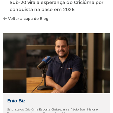
Sub-20 vira a esperança do Criciúma por
conquista na base em 2026
Voltar a capa do Blog
Enio Biz
Setorista do Criciúma Esporte Clube para a Rádio Som Maior e