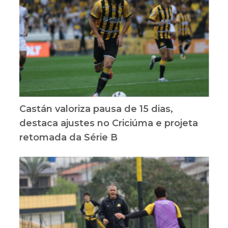
Castán valoriza pausa de 15 dias,
destaca ajustes no Criciúma e projeta
retomada da Série B