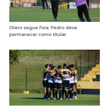
Otero segue fora; Pedro deve
permanecer como titular