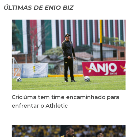
ÚLTIMAS DE ENIO BIZ
Criciúma tem time encaminhado para
enfrentar o Athletic