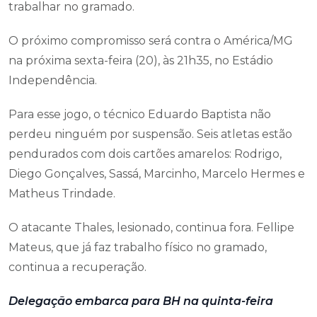
trabalhar no gramado.
O próximo compromisso será contra o América/MG
na próxima sexta-feira (20), às 21h35, no Estádio
Independência.
Para esse jogo, o técnico Eduardo Baptista não
perdeu ninguém por suspensão. Seis atletas estão
pendurados com dois cartões amarelos: Rodrigo,
Diego Gonçalves, Sassá, Marcinho, Marcelo Hermes e
Matheus Trindade.
O atacante Thales, lesionado, continua fora. Fellipe
Mateus, que já faz trabalho físico no gramado,
continua a recuperação.
Delegação embarca para BH na quinta-feira