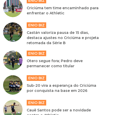
ENIO BIZ
Criciúma tem time encaminhado para
enfrentar o Athletic
ENIO BIZ
Castán valoriza pausa de 15 dias,
destaca ajustes no Criciúma e projeta
retomada da Série B
ENIO BIZ
Otero segue fora; Pedro deve
permanecer como titular
ENIO BIZ
Sub-20 vira a esperança do Criciúma
por conquista na base em 2026
ENIO BIZ
Cauê Santos pode ser a novidade