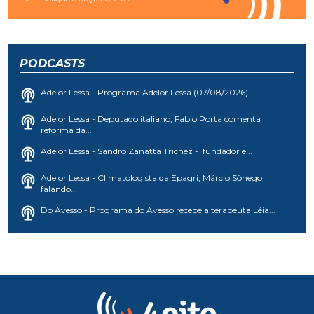
PODCASTS
Adelor Lessa - Programa Adelor Lessa (07/08/2026)
Adelor Lessa - Deputado italiano, Fabio Porta comenta
reforma da...
Adelor Lessa - Sandro Zanatta Trichez - fundador e...
Adelor Lessa - Climatologista da Epagri, Márcio Sônego
falando...
Do Avesso - Programa do Avesso recebe a terapeuta Léia...