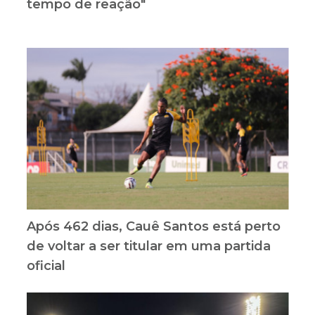
tempo de reação"
Após 462 dias, Cauê Santos está perto
de voltar a ser titular em uma partida
oficial