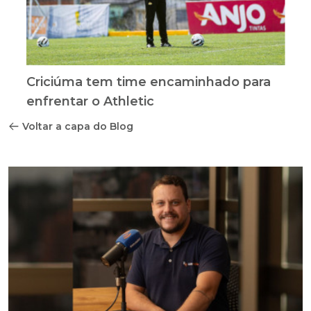
Criciúma tem time encaminhado para
enfrentar o Athletic
Voltar a capa do Blog