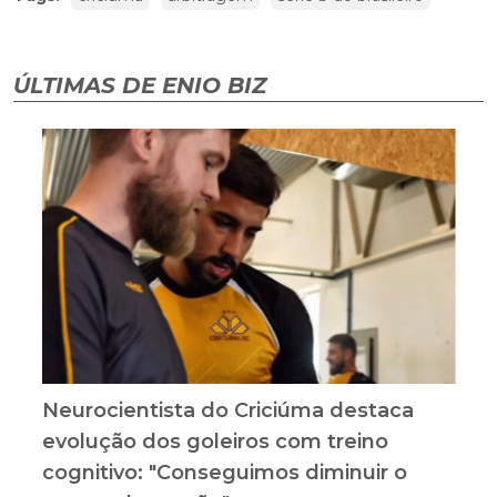
ÚLTIMAS DE ENIO BIZ
Neurocientista do Criciúma destaca
evolução dos goleiros com treino
cognitivo: "Conseguimos diminuir o