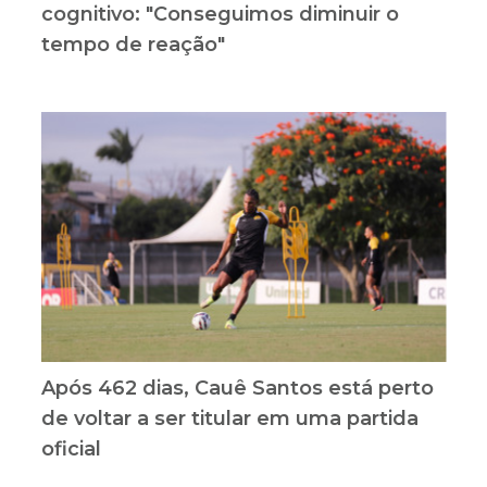
cognitivo: "Conseguimos diminuir o
tempo de reação"
Após 462 dias, Cauê Santos está perto
de voltar a ser titular em uma partida
oficial