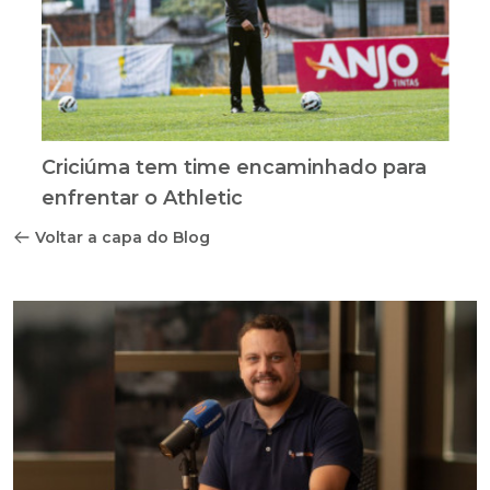
Criciúma tem time encaminhado para
enfrentar o Athletic
Voltar a capa do Blog