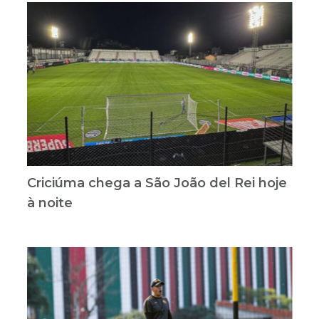
Criciúma chega a São João del Rei hoje
à noite