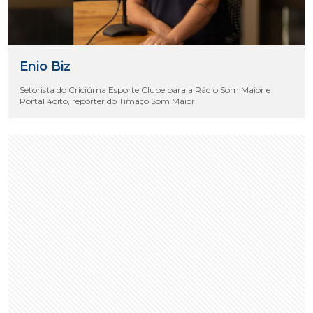
Enio Biz
Setorista do Criciúma Esporte Clube para a Rádio Som Maior e
Portal 4oito, repórter do Timaço Som Maior