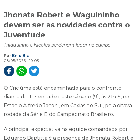
Jhonata Robert e Waguininho
devem ser as novidades contra o
Juventude
Thiaguinho e Nicolas perderiam lugar na equipe
Por
Enio Biz
08/05/2026 - 10:03
O Criciúma está encaminhado para o confronto
diante do Juventude neste sábado (9), às 21h15, no
Estádio Alfredo Jaconi, em Caxias do Sul, pela oitava
rodada da Série B do Campeonato Brasileiro.
A principal expectativa na equipe comandada por
Eduardo Baptista é a presença de Jhonata Robert e