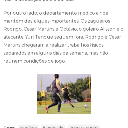
Por outro lado, o departamento médico ainda
mantém desfalques importantes. Os zagueiros
Rodrigo, Cesar Martins e Octávio, o goleiro Alisson e o
atacante Yuri Tanque seguem fora. Rodrigo e Cesar
Martins chegaram a realizar trabalhos físicos
separados em alguns dias da semana, mas não
reúnem condições de jogo.