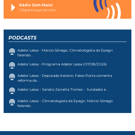
Rádio Som Maior
Clique e ouça ao vivo
PODCASTS
Adelor Lessa - Márcio Sônego, Climatologista da Epagri
falando...
Adelor Lessa - Programa Adelor Lessa (07/08/2026)
Adelor Lessa - Deputado italiano, Fabio Porta comenta
reforma da...
Adelor Lessa - Sandro Zanatta Trichez - fundador e...
Adelor Lessa - Climatologista da Epagri, Márcio Sônego
falando...