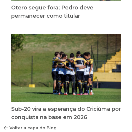
Otero segue fora; Pedro deve
permanecer como titular
Sub-20 vira a esperança do Criciúma por
conquista na base em 2026
Voltar a capa do Blog