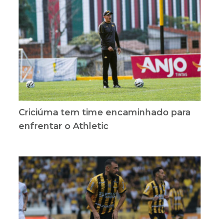
Criciúma tem time encaminhado para
enfrentar o Athletic