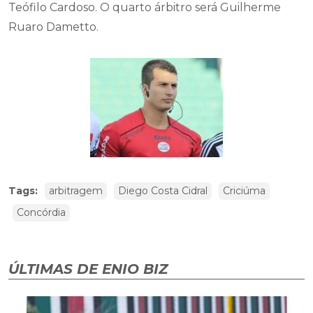
Teófilo Cardoso. O quarto árbitro será Guilherme
Ruaro Dametto.
Tags:
arbitragem
Diego Costa Cidral
Criciúma
Concórdia
ÚLTIMAS DE ENIO BIZ