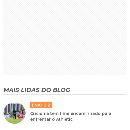
MAIS LIDAS DO BLOG
ENIO BIZ
Criciúma tem time encaminhado para
enfrentar o Athletic