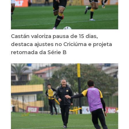
Castán valoriza pausa de 15 dias,
destaca ajustes no Criciúma e projeta
retomada da Série B