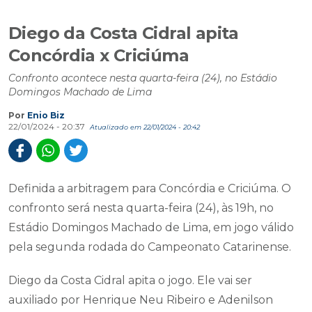
Diego da Costa Cidral apita
Concórdia x Criciúma
Confronto acontece nesta quarta-feira (24), no Estádio
Domingos Machado de Lima
Por
Enio Biz
22/01/2024 - 20:37
Atualizado em 22/01/2024 - 20:42
Definida a arbitragem para Concórdia e Criciúma. O
confronto será nesta quarta-feira (24), às 19h, no
Estádio Domingos Machado de Lima, em jogo válido
pela segunda rodada do Campeonato Catarinense.
Diego da Costa Cidral apita o jogo. Ele vai ser
auxiliado por Henrique Neu Ribeiro e Adenilson