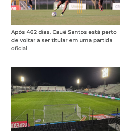
Após 462 dias, Cauê Santos está perto
de voltar a ser titular em uma partida
oficial