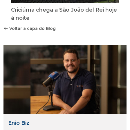
Criciúma chega a São João del Rei hoje
à noite
Voltar a capa do Blog
Enio Biz