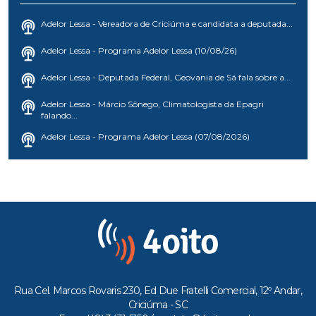
Adelor Lessa - Vereadora de Criciúma e candidata a deputada...
Adelor Lessa - Programa Adelor Lessa (10/08/26)
Adelor Lessa - Deputada Federal, Geovania de Sá fala sobre a...
Adelor Lessa - Márcio Sônego, Climatologista da Epagri
falando...
Adelor Lessa - Programa Adelor Lessa (07/08/2026)
Rua Cel. Marcos Rovaris 230, Ed Due Fratelli Comercial, 12º Andar,
Criciúma - SC