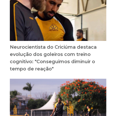
Neurocientista do Criciúma destaca
evolução dos goleiros com treino
cognitivo: "Conseguimos diminuir o
tempo de reação"