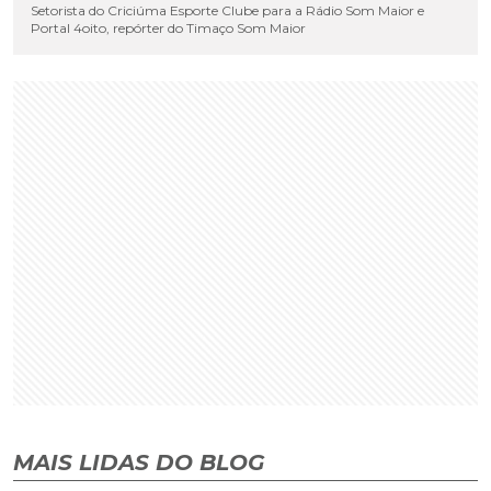
Setorista do Criciúma Esporte Clube para a Rádio Som Maior e
Portal 4oito, repórter do Timaço Som Maior
MAIS LIDAS DO BLOG