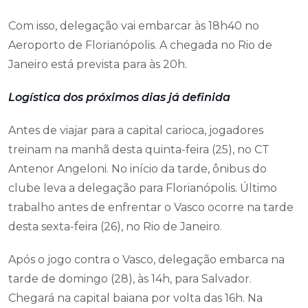
Com isso, delegação vai embarcar às 18h40 no
Aeroporto de Florianópolis. A chegada no Rio de
Janeiro está prevista para às 20h.
Logística dos próximos dias já definida
Antes de viajar para a capital carioca, jogadores
treinam na manhã desta quinta-feira (25), no CT
Antenor Angeloni. No início da tarde, ônibus do
clube leva a delegação para Florianópolis. Último
trabalho antes de enfrentar o Vasco ocorre na tarde
desta sexta-feira (26), no Rio de Janeiro.
Após o jogo contra o Vasco, delegação embarca na
tarde de domingo (28), às 14h, para Salvador.
Chegará na capital baiana por volta das 16h. Na