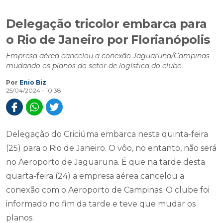
Delegação tricolor embarca para
o Rio de Janeiro por Florianópolis
Empresa aérea cancelou a conexão Jaguaruna/Campinas
mudando os planos do setor de logística do clube
Por
Enio Biz
25/04/2024 - 10:38
Delegação do Criciúma embarca nesta quinta-feira
(25) para o Rio de Janeiro. O vôo, no entanto, não será
no Aeroporto de Jaguaruna. É que na tarde desta
quarta-feira (24) a empresa aérea cancelou a
conexão com o Aeroporto de Campinas. O clube foi
informado no fim da tarde e teve que mudar os
planos.