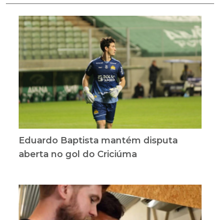
Eduardo Baptista mantém disputa
aberta no gol do Criciúma