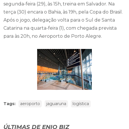
segunda-feira (29), às 15h, treina em Salvador. Na
terça (30) encara o Bahia, às 19h, pela Copa do Brasil.
Após o jogo, delegação volta para o Sul de Santa
Catarina na quarta-feira (1), com chegada prevista
para às 20h, no Aeroporto de Porto Alegre.
Tags:
aeroporto
jaguaruna
logística
ÚLTIMAS DE ENIO BIZ