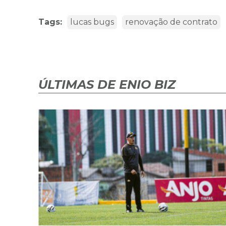
Tags:
lucas bugs
renovação de contrato
ÚLTIMAS DE ENIO BIZ