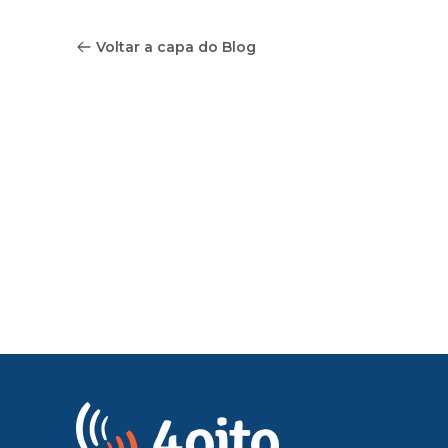
Voltar a capa do Blog