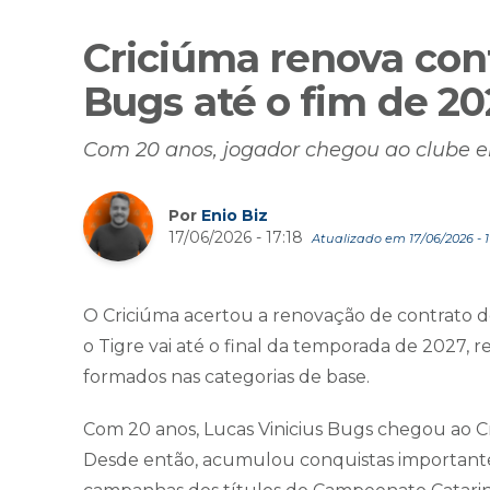
Criciúma renova con
Bugs até o fim de 20
Com 20 anos, jogador chegou ao clube 
Por
Enio Biz
17/06/2026 - 17:18
Atualizado em 17/06/2026 - 1
O Criciúma acertou a renovação de contrato d
o Tigre vai até o final da temporada de 2027,
formados nas categorias de base.
Com 20 anos, Lucas Vinicius Bugs chegou ao C
Desde então, acumulou conquistas importantes 