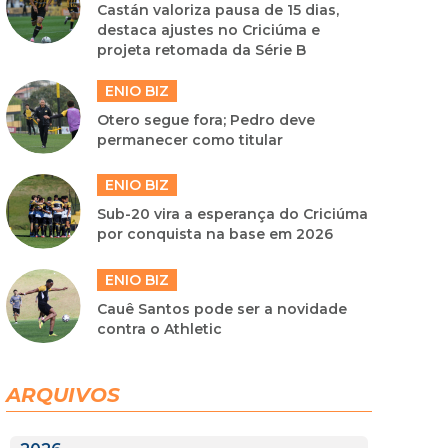
Castán valoriza pausa de 15 dias,
destaca ajustes no Criciúma e
projeta retomada da Série B
ENIO BIZ
Otero segue fora; Pedro deve
permanecer como titular
ENIO BIZ
Sub-20 vira a esperança do Criciúma
por conquista na base em 2026
ENIO BIZ
Cauê Santos pode ser a novidade
contra o Athletic
ARQUIVOS