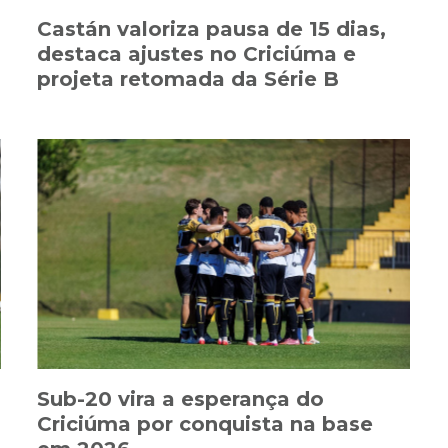
Castán valoriza pausa de 15 dias,
destaca ajustes no Criciúma e
projeta retomada da Série B
Sub-20 vira a esperança do
Criciúma por conquista na base