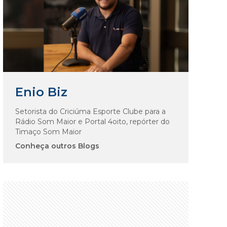
Enio Biz
Setorista do Criciúma Esporte Clube para a
Rádio Som Maior e Portal 4oito, repórter do
Timaço Som Maior
Conheça outros Blogs