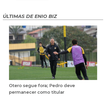
ÚLTIMAS DE ENIO BIZ
Otero segue fora; Pedro deve
permanecer como titular