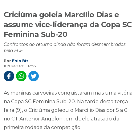
Criciúma goleia Marcílio Dias e
assume vice-liderança da Copa SC
Feminina Sub-20
Confrontos do returno ainda não foram desmembrados
pela FCF
Por
Enio Biz
10/06/2026 - 12:53
As meninas carvoeiras conquistaram mais uma vitória
na Copa SC Feminina Sub-20. Na tarde desta terça-
feira (9), o Criciúma goleou o Marcílio Dias por 5 a 0
no CT Antenor Angeloni, em duelo atrasado da
primeira rodada da competição.