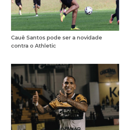
Cauê Santos pode ser a novidade
contra o Athletic