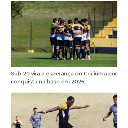
Sub-20 vira a esperança do Criciúma por
conquista na base em 2026