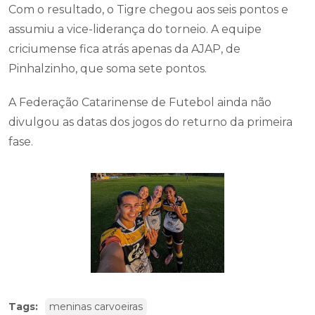
Com o resultado, o Tigre chegou aos seis pontos e
assumiu a vice-liderança do torneio. A equipe
criciumense fica atrás apenas da AJAP, de
Pinhalzinho, que soma sete pontos.
A Federação Catarinense de Futebol ainda não
divulgou as datas dos jogos do returno da primeira
fase.
Tags:
meninas carvoeiras