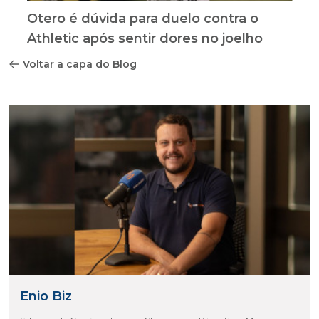
Otero é dúvida para duelo contra o
Athletic após sentir dores no joelho
Voltar a capa do Blog
Enio Biz