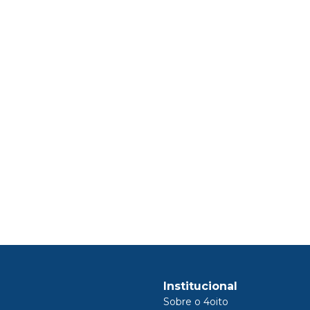
Institucional
Sobre o 4oito