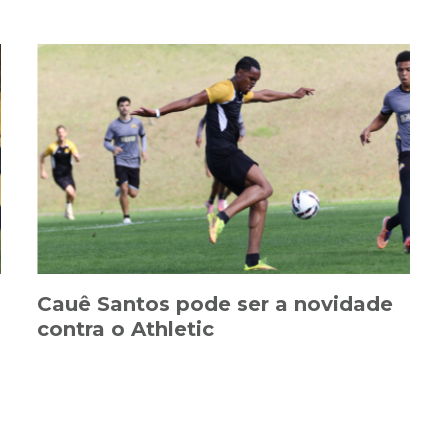
Cauê Santos pode ser a novidade
contra o Athletic