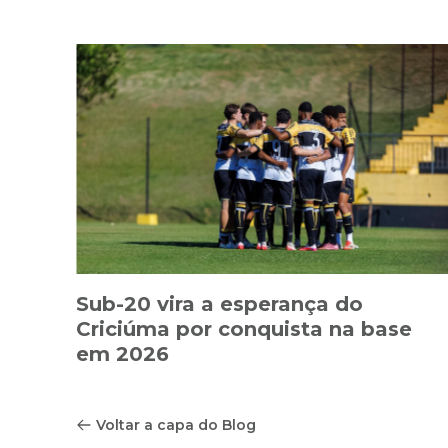
Sub-20 vira a esperança do
Criciúma por conquista na base
em 2026
Voltar a capa do Blog