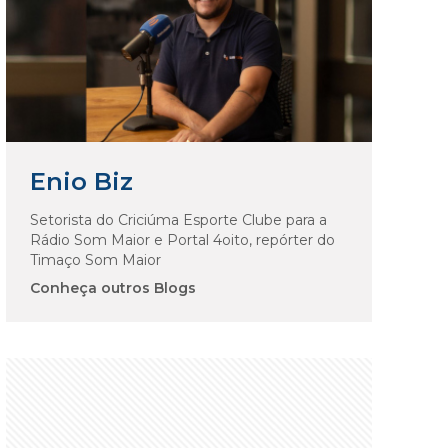
Enio Biz
Setorista do Criciúma Esporte Clube para a
Rádio Som Maior e Portal 4oito, repórter do
Timaço Som Maior
Conheça outros Blogs