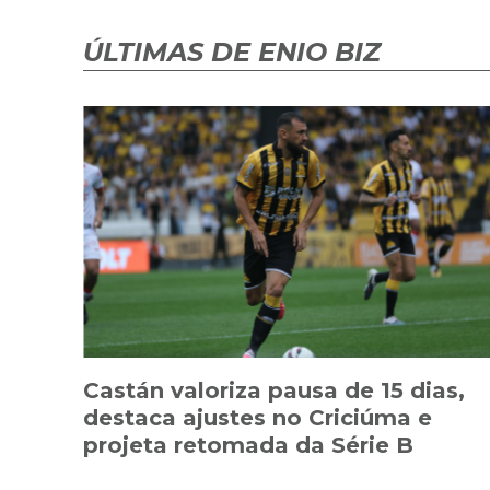
ÚLTIMAS DE ENIO BIZ
Castán valoriza pausa de 15 dias,
destaca ajustes no Criciúma e
projeta retomada da Série B