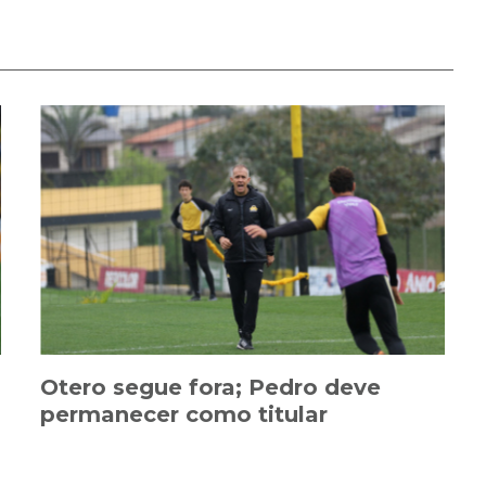
Otero segue fora; Pedro deve
permanecer como titular