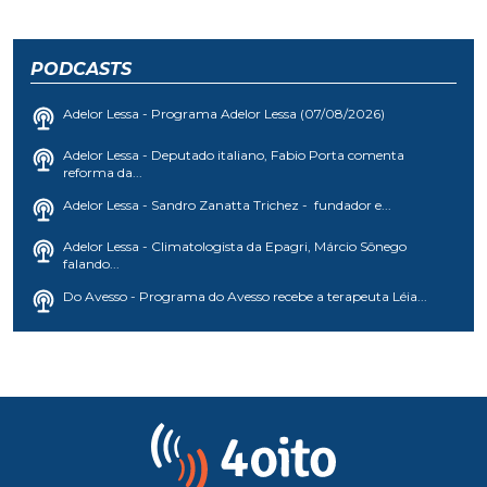
PODCASTS
Adelor Lessa - Programa Adelor Lessa (07/08/2026)
Adelor Lessa - Deputado italiano, Fabio Porta comenta
reforma da...
Adelor Lessa - Sandro Zanatta Trichez - fundador e...
Adelor Lessa - Climatologista da Epagri, Márcio Sônego
falando...
Do Avesso - Programa do Avesso recebe a terapeuta Léia...