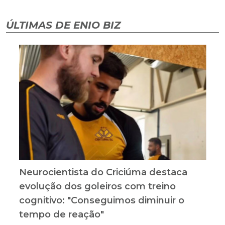
ÚLTIMAS DE ENIO BIZ
Neurocientista do Criciúma destaca
evolução dos goleiros com treino
cognitivo: "Conseguimos diminuir o
tempo de reação"