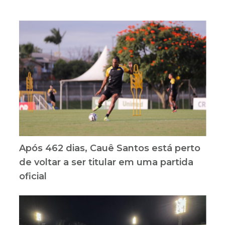
Após 462 dias, Cauê Santos está perto
de voltar a ser titular em uma partida
oficial