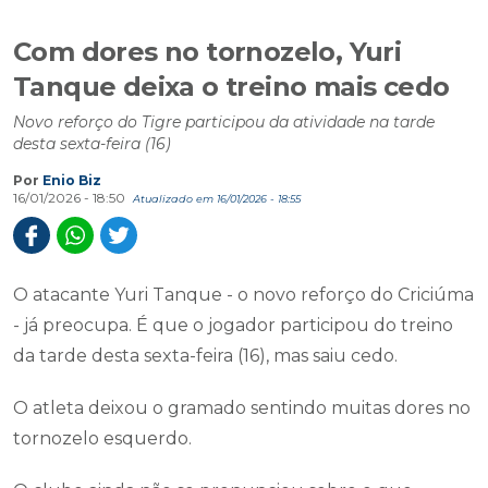
Com dores no tornozelo, Yuri
Tanque deixa o treino mais cedo
Novo reforço do Tigre participou da atividade na tarde
desta sexta-feira (16)
Por
Enio Biz
16/01/2026 - 18:50
Atualizado em 16/01/2026 - 18:55
O atacante Yuri Tanque - o novo reforço do Criciúma
- já preocupa. É que o jogador participou do treino
da tarde desta sexta-feira (16), mas saiu cedo.
O atleta deixou o gramado sentindo muitas dores no
tornozelo esquerdo.