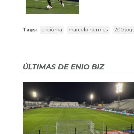
Tags:
criciúma
marcelo hermes
200 jog
ÚLTIMAS DE ENIO BIZ