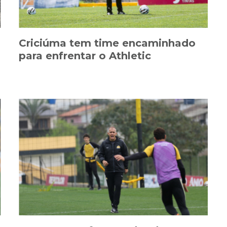
Criciúma tem time encaminhado
para enfrentar o Athletic