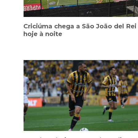
Criciúma chega a São João del Rei
hoje à noite