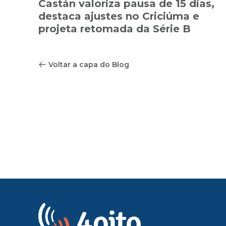
Castán valoriza pausa de 15 dias,
destaca ajustes no Criciúma e
projeta retomada da Série B
Voltar a capa do Blog