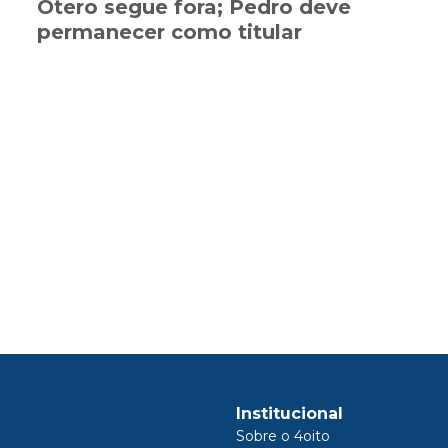
Otero segue fora; Pedro deve
permanecer como titular
Institucional
Sobre o 4oito