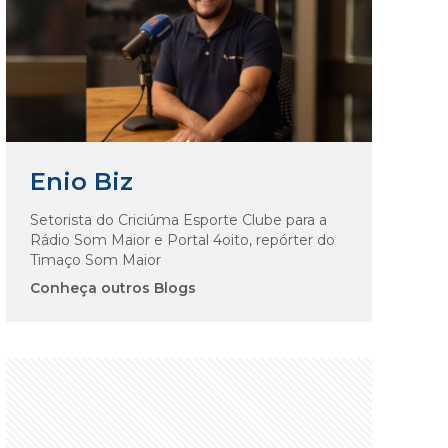
Enio Biz
Setorista do Criciúma Esporte Clube para a
Rádio Som Maior e Portal 4oito, repórter do
Timaço Som Maior
Conheça outros Blogs