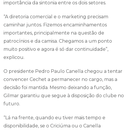
importância da sintonia entre os dois setores.
“A diretoria comercial e o marketing precisam
caminhar juntos. Fizemos encaminhamentos
importantes, principalmente na questão de
patrocínios e da camisa. Chegamos a um ponto
muito positivo e agora é só dar continuidade”,
explicou.
O presidente Pedro Paulo Canella chegou a tentar
convencer Cechet a permanecer no cargo, mas a
decisão foi mantida. Mesmo deixando a função,
Gilmar garantiu que segue à disposição do clube no
futuro.
“Lá na frente, quando eu tiver mais tempo e
disponibilidade, se o Criciúma ou o Canella