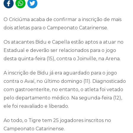
O Criciúma acaba de confirmar a inscrição de mais
dois atletas para o Campeonato Catarinense.
Os atacantes Bidu e Capella estão aptos a atuar no
Estadual e deverão ser relacionados para o jogo
desta quinta-feira (15), contra o Joinville, na Arena.
A inscrição de Bidu já era aguardado para o jogo
contra o Avaí, no último domingo (11). Diagnosticado
com gastroenterite, no entanto, o atleta foi vetado
pelo departamento médico. Na segunda-feira (12),
ele foi reavaliado e liberado.
Ao todo, o Tigre tem 25 jogadores inscritos no
Campeonato Catarinense.