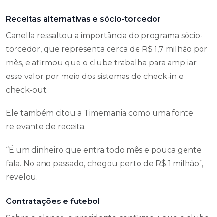
Receitas alternativas e sócio-torcedor
Canella ressaltou a importância do programa sócio-
torcedor, que representa cerca de R$ 1,7 milhão por
mês, e afirmou que o clube trabalha para ampliar
esse valor por meio dos sistemas de check-in e
check-out.
Ele também citou a Timemania como uma fonte
relevante de receita.
“É um dinheiro que entra todo mês e pouca gente
fala. No ano passado, chegou perto de R$ 1 milhão”,
revelou.
Contratações e futebol