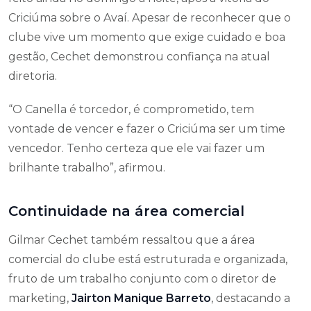
Criciúma sobre o Avaí. Apesar de reconhecer que o
clube vive um momento que exige cuidado e boa
gestão, Cechet demonstrou confiança na atual
diretoria.
“O Canella é torcedor, é comprometido, tem
vontade de vencer e fazer o Criciúma ser um time
vencedor. Tenho certeza que ele vai fazer um
brilhante trabalho”, afirmou.
Continuidade na área comercial
Gilmar Cechet também ressaltou que a área
comercial do clube está estruturada e organizada,
fruto de um trabalho conjunto com o diretor de
marketing,
Jairton Manique Barreto
, destacando a