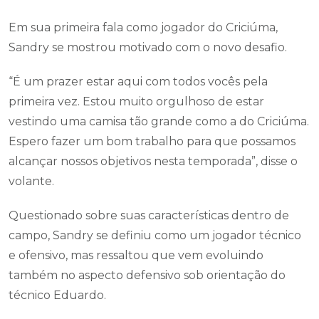
Em sua primeira fala como jogador do Criciúma,
Sandry se mostrou motivado com o novo desafio.
“É um prazer estar aqui com todos vocês pela
primeira vez. Estou muito orgulhoso de estar
vestindo uma camisa tão grande como a do Criciúma.
Espero fazer um bom trabalho para que possamos
alcançar nossos objetivos nesta temporada”, disse o
volante.
Questionado sobre suas características dentro de
campo, Sandry se definiu como um jogador técnico
e ofensivo, mas ressaltou que vem evoluindo
também no aspecto defensivo sob orientação do
técnico Eduardo.