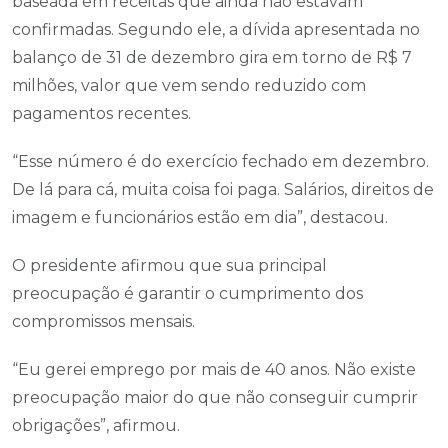
baseada em receitas que ainda não estavam
confirmadas. Segundo ele, a dívida apresentada no
balanço de 31 de dezembro gira em torno de R$ 7
milhões, valor que vem sendo reduzido com
pagamentos recentes.
“Esse número é do exercício fechado em dezembro.
De lá para cá, muita coisa foi paga. Salários, direitos de
imagem e funcionários estão em dia”, destacou.
O presidente afirmou que sua principal
preocupação é garantir o cumprimento dos
compromissos mensais.
“Eu gerei emprego por mais de 40 anos. Não existe
preocupação maior do que não conseguir cumprir
obrigações”, afirmou.