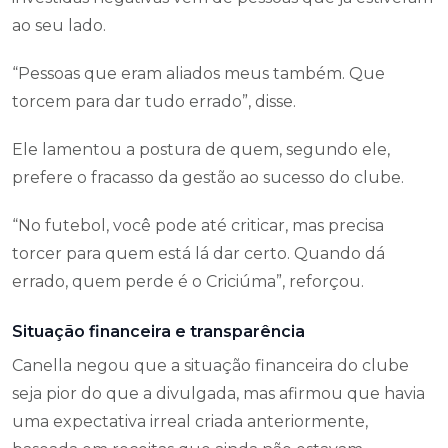
ao seu lado.
“Pessoas que eram aliados meus também. Que
torcem para dar tudo errado”, disse.
Ele lamentou a postura de quem, segundo ele,
prefere o fracasso da gestão ao sucesso do clube.
“No futebol, você pode até criticar, mas precisa
torcer para quem está lá dar certo. Quando dá
errado, quem perde é o Criciúma”, reforçou.
Situação financeira e transparência
Canella negou que a situação financeira do clube
seja pior do que a divulgada, mas afirmou que havia
uma expectativa irreal criada anteriormente,