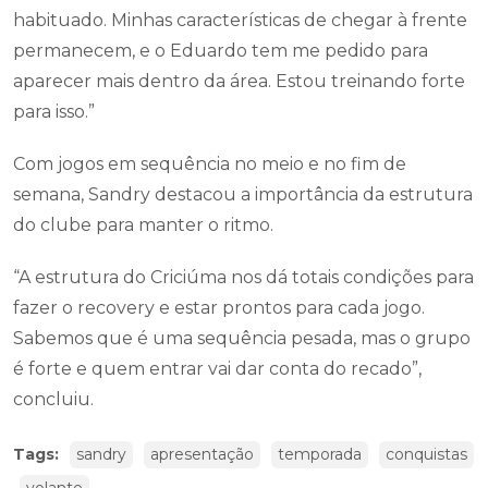
habituado. Minhas características de chegar à frente
permanecem, e o Eduardo tem me pedido para
aparecer mais dentro da área. Estou treinando forte
para isso.”
Com jogos em sequência no meio e no fim de
semana, Sandry destacou a importância da estrutura
do clube para manter o ritmo.
“A estrutura do Criciúma nos dá totais condições para
fazer o recovery e estar prontos para cada jogo.
Sabemos que é uma sequência pesada, mas o grupo
é forte e quem entrar vai dar conta do recado”,
concluiu.
Tags:
sandry
apresentação
temporada
conquistas