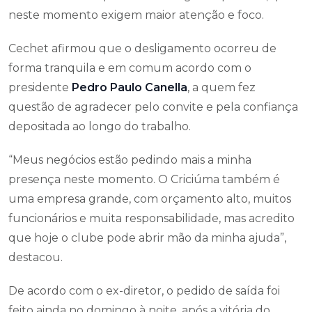
neste momento exigem maior atenção e foco.
Cechet afirmou que o desligamento ocorreu de
forma tranquila e em comum acordo com o
presidente
Pedro Paulo Canella
, a quem fez
questão de agradecer pelo convite e pela confiança
depositada ao longo do trabalho.
“Meus negócios estão pedindo mais a minha
presença neste momento. O Criciúma também é
uma empresa grande, com orçamento alto, muitos
funcionários e muita responsabilidade, mas acredito
que hoje o clube pode abrir mão da minha ajuda”,
destacou.
De acordo com o ex-diretor, o pedido de saída foi
feito ainda no domingo à noite, após a vitória do