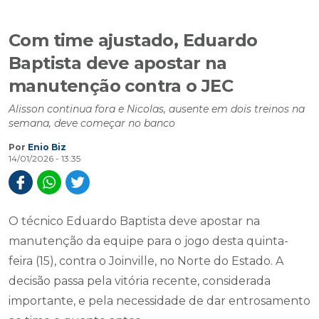
Com time ajustado, Eduardo
Baptista deve apostar na
manutenção contra o JEC
Alisson continua fora e Nicolas, ausente em dois treinos na
semana, deve começar no banco
Por
Enio Biz
14/01/2026 - 13:35
O técnico Eduardo Baptista deve apostar na
manutenção da equipe para o jogo desta quinta-
feira (15), contra o Joinville, no Norte do Estado. A
decisão passa pela vitória recente, considerada
importante, e pela necessidade de dar entrosamento