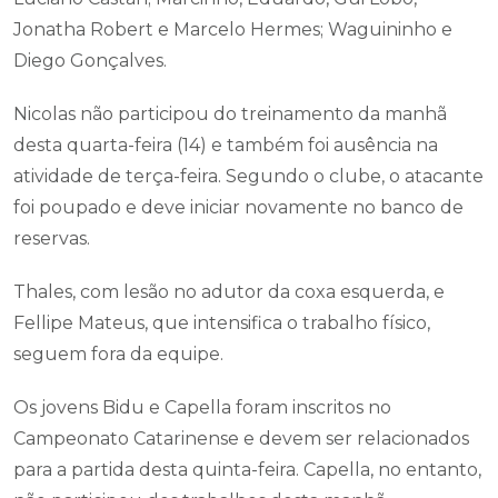
Jonatha Robert e Marcelo Hermes; Waguininho e
Diego Gonçalves.
Nicolas não participou do treinamento da manhã
desta quarta-feira (14) e também foi ausência na
atividade de terça-feira. Segundo o clube, o atacante
foi poupado e deve iniciar novamente no banco de
reservas.
Thales, com lesão no adutor da coxa esquerda, e
Fellipe Mateus, que intensifica o trabalho físico,
seguem fora da equipe.
Os jovens Bidu e Capella foram inscritos no
Campeonato Catarinense e devem ser relacionados
para a partida desta quinta-feira. Capella, no entanto,