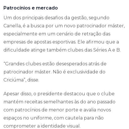
Patrocínios e mercado
Um dos principais desafios da gestão, segundo
Canella, é a busca por um novo patrocinador máster,
especialmente em um cenário de retração das
empresas de apostas esportivas. Ele afirmou que a
dificuldade atinge também clubes das Séries A e B.
“Grandes clubes estão desesperados atrás de
patrocinador máster. Não é exclusividade do
Criciúma”, disse.
Apesar disso, o presidente destacou que o clube
mantém receitas semelhantes às do ano passado
com patrocínios de menor porte e avalia novos
espaços no uniforme, com cautela para não
comprometer a identidade visual.