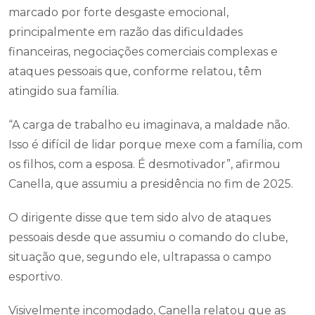
marcado por forte desgaste emocional,
principalmente em razão das dificuldades
financeiras, negociações comerciais complexas e
ataques pessoais que, conforme relatou, têm
atingido sua família.
“A carga de trabalho eu imaginava, a maldade não.
Isso é difícil de lidar porque mexe com a família, com
os filhos, com a esposa. É desmotivador”, afirmou
Canella, que assumiu a presidência no fim de 2025.
O dirigente disse que tem sido alvo de ataques
pessoais desde que assumiu o comando do clube,
situação que, segundo ele, ultrapassa o campo
esportivo.
Visivelmente incomodado, Canella relatou que as