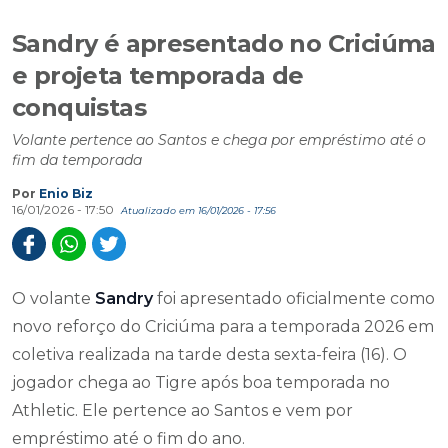
Sandry é apresentado no Criciúma
e projeta temporada de
conquistas
Volante pertence ao Santos e chega por empréstimo até o
fim da temporada
Por
Enio Biz
16/01/2026 - 17:50
Atualizado em 16/01/2026 - 17:56
O volante
Sandry
foi apresentado oficialmente como
novo reforço do Criciúma para a temporada 2026 em
coletiva realizada na tarde desta sexta-feira (16). O
jogador chega ao Tigre após boa temporada no
Athletic. Ele pertence ao Santos e vem por
empréstimo até o fim do ano.