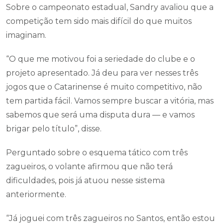
Sobre o campeonato estadual, Sandry avaliou que a
competição tem sido mais difícil do que muitos
imaginam.
“O que me motivou foi a seriedade do clube e o
projeto apresentado. Já deu para ver nesses três
jogos que o Catarinense é muito competitivo, não
tem partida fácil. Vamos sempre buscar a vitória, mas
sabemos que será uma disputa dura — e vamos
brigar pelo título”, disse.
Perguntado sobre o esquema tático com três
zagueiros, o volante afirmou que não terá
dificuldades, pois já atuou nesse sistema
anteriormente.
“Já joguei com três zagueiros no Santos, então estou