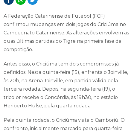
A Federação Catarinense de Futebol (FCF)
confirmou mudanças em dois jogos do Criciúma no
Campeonato Catarinense. As alterações envolvem as
duas últimas partidas do Tigre na primeira fase da
competição.
Antes disso, o Criciúma tem dois compromissos já
definidos. Nesta quinta-feira (15), enfrenta o Joinville,
às 20h, na Arena Joinville, em partida válida pela
terceira rodada. Depois, na segunda-feira (19), o
tricolor recebe o Concórdia, às 19h30, no estádio
Heriberto Hülse, pela quarta rodada.
Pela quinta rodada, o Criciúma visita o Camboriú. O
confronto, inicialmente marcado para quarta-feira