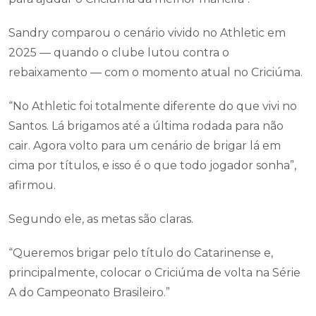
Sandry comparou o cenário vivido no Athletic em
2025 — quando o clube lutou contra o
rebaixamento — com o momento atual no Criciúma.
“No Athletic foi totalmente diferente do que vivi no
Santos. Lá brigamos até a última rodada para não
cair. Agora volto para um cenário de brigar lá em
cima por títulos, e isso é o que todo jogador sonha”,
afirmou.
Segundo ele, as metas são claras.
“Queremos brigar pelo título do Catarinense e,
principalmente, colocar o Criciúma de volta na Série
A do Campeonato Brasileiro.”