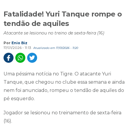
Fatalidade! Yuri Tanque rompe o
tendão de aquiles
Atacante se lesionou no treino de sexta-feira (16)
Por
Enio Biz
17/01/2026 - 11:13
Atualizado em 17/01/2026 - 11:20
Uma péssima notícia no Tigre. O atacante Yuri
Tanque, que chegou no clube essa semana e ainda
nem foi anunciado, rompeu o tendão de aquiles do
pé esquerdo.
Jogador se lesionou no treinamento de sexta-feira
(16).