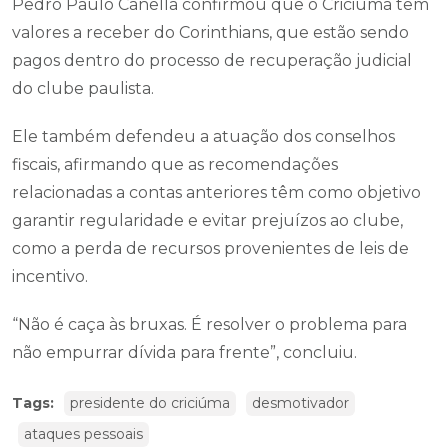
Pedro Paulo Canella confirmou que o Criciúma tem
valores a receber do Corinthians, que estão sendo
pagos dentro do processo de recuperação judicial
do clube paulista.
Ele também defendeu a atuação dos conselhos
fiscais, afirmando que as recomendações
relacionadas a contas anteriores têm como objetivo
garantir regularidade e evitar prejuízos ao clube,
como a perda de recursos provenientes de leis de
incentivo.
“Não é caça às bruxas. É resolver o problema para
não empurrar dívida para frente”, concluiu.
Tags:
presidente do criciúma
desmotivador
ataques pessoais