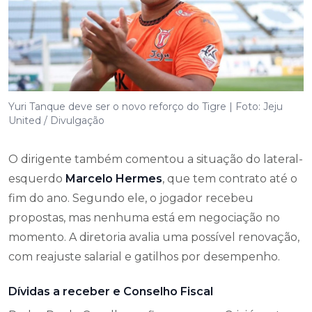
Yuri Tanque deve ser o novo reforço do Tigre | Foto: Jeju
United / Divulgação
O dirigente também comentou a situação do lateral-
esquerdo
Marcelo Hermes
, que tem contrato até o
fim do ano. Segundo ele, o jogador recebeu
propostas, mas nenhuma está em negociação no
momento. A diretoria avalia uma possível renovação,
com reajuste salarial e gatilhos por desempenho.
Dívidas a receber e Conselho Fiscal