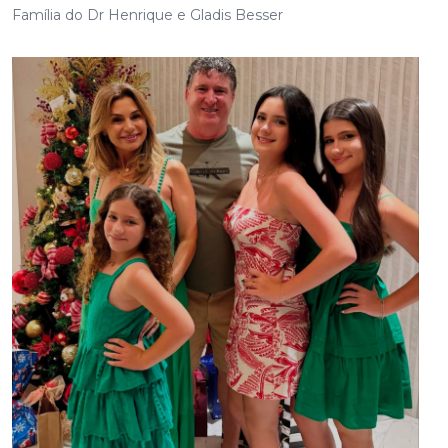
Família do Dr Henrique e Gladis Besser