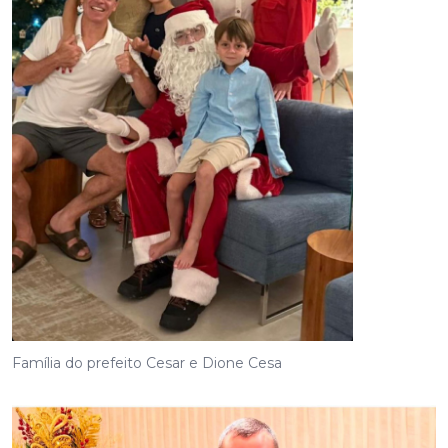
Família do prefeito Cesar e Dione Cesa