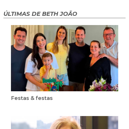
ÚLTIMAS DE BETH JOÃO
Festas & festas