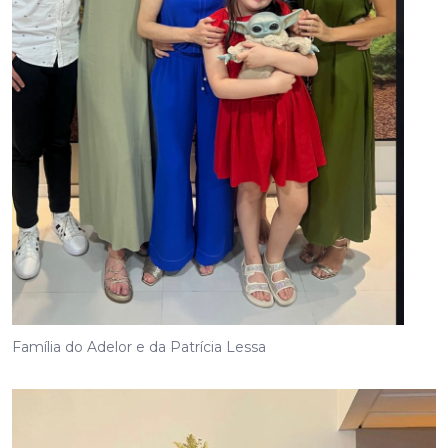
Família do Adelor e da Patrícia Lessa