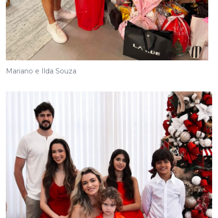
Mariano e Ilda Souza