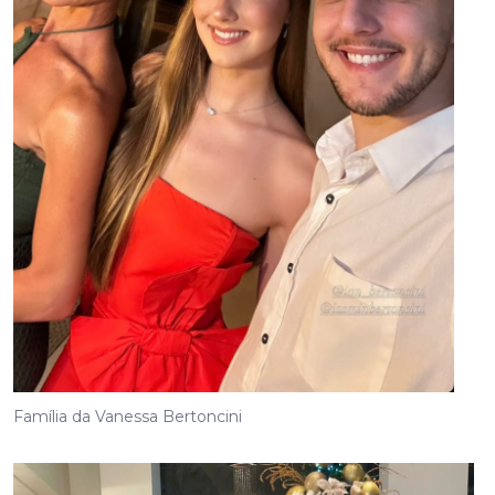
Família da Vanessa Bertoncini