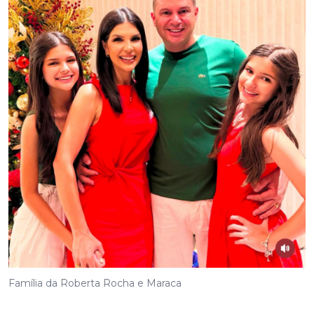
Família da Roberta Rocha e Maraca