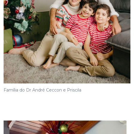
Família do Dr André Ceccon e Priscila