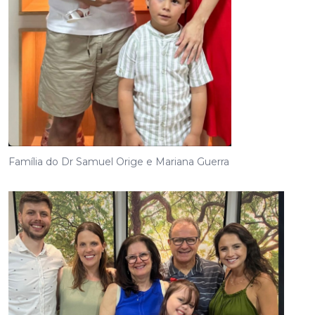
Família do Dr Samuel Orige e Mariana Guerra