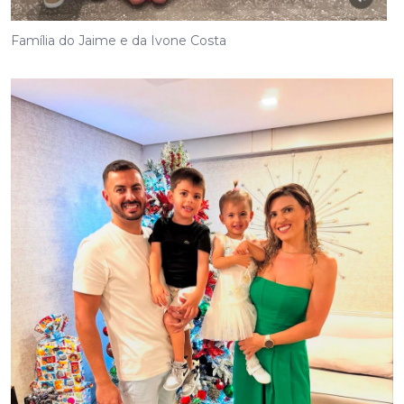
Família do Jaime e da Ivone Costa