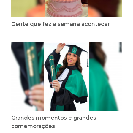
Gente que fez a semana acontecer
Grandes momentos e grandes
comemorações