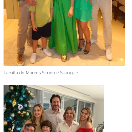
Família do Marcos Simon e Sulingue