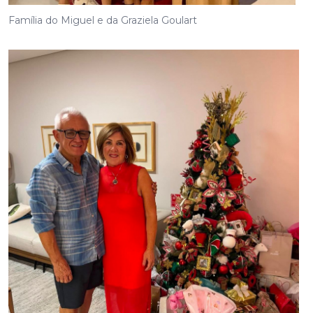
Família do Miguel e da Graziela Goulart