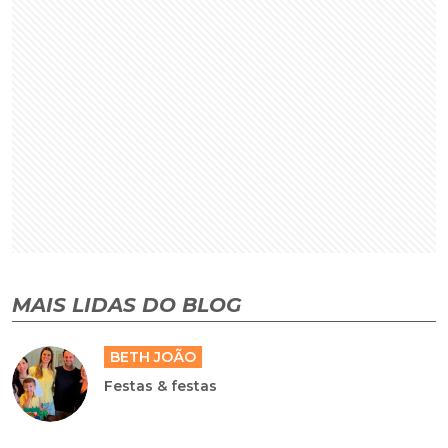
MAIS LIDAS DO BLOG
BETH JOÃO
Festas & festas