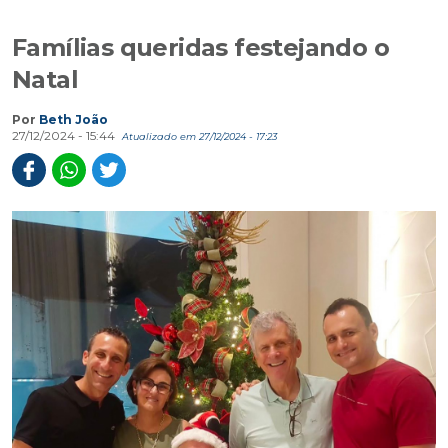
Famílias queridas festejando o
Natal
Por
Beth João
27/12/2024 - 15:44
Atualizado em 27/12/2024 - 17:23