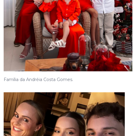
Família da Andréia Costa Gomes.