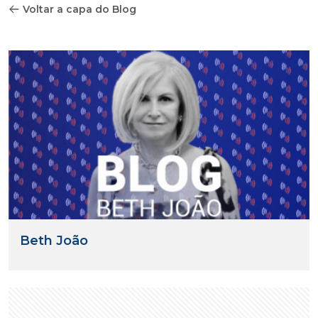
Voltar a capa do Blog
Beth João