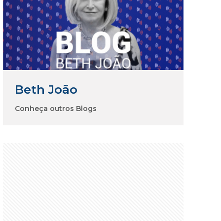
Beth João
Conheça outros Blogs