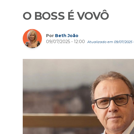
O BOSS É VOVÔ
Por
Beth João
09/07/2025 - 12:00
Atualizado em 09/07/2025 - 