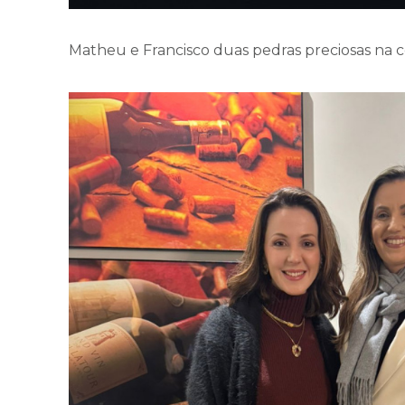
Matheu e Francisco duas pedras preciosas na c