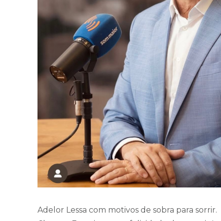
Adelor Lessa com motivos de sobra para sorrir.