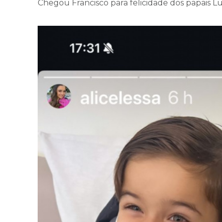
Chegou Francisco para felicidade dos papais L