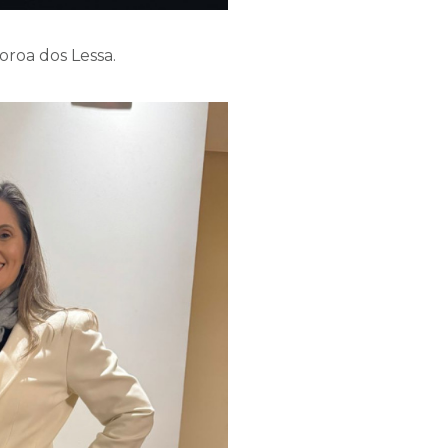
oroa dos Lessa.