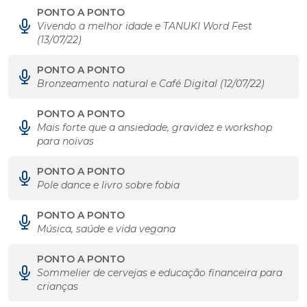
PONTO A PONTO
Vivendo a melhor idade e TANUKI Word Fest
(13/07/22)
PONTO A PONTO
Bronzeamento natural e Café Digital (12/07/22)
PONTO A PONTO
Mais forte que a ansiedade, gravidez e workshop
para noivas
PONTO A PONTO
Pole dance e livro sobre fobia
PONTO A PONTO
Música, saúde e vida vegana
PONTO A PONTO
Sommelier de cervejas e educação financeira para
crianças