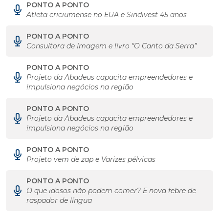
PONTO A PONTO
Atleta criciumense no EUA e Sindivest 45 anos
PONTO A PONTO
Consultora de Imagem e livro "O Canto da Serra”
PONTO A PONTO
Projeto da Abadeus capacita empreendedores e
impulsiona negócios na região
PONTO A PONTO
Projeto da Abadeus capacita empreendedores e
impulsiona negócios na região
PONTO A PONTO
Projeto vem de zap e Varizes pélvicas
PONTO A PONTO
O que idosos não podem comer? E nova febre de
raspador de língua