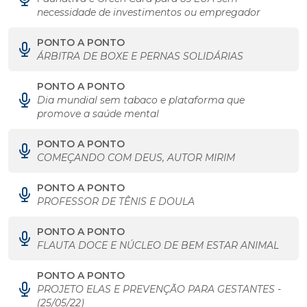
necessidade de investimentos ou empregador
PONTO A PONTO
ÁRBITRA DE BOXE E PERNAS SOLIDÁRIAS
PONTO A PONTO
Dia mundial sem tabaco e plataforma que
promove a saúde mental
PONTO A PONTO
COMEÇANDO COM DEUS, AUTOR MIRIM
PONTO A PONTO
PROFESSOR DE TÊNIS E DOULA
PONTO A PONTO
FLAUTA DOCE E NÚCLEO DE BEM ESTAR ANIMAL
PONTO A PONTO
PROJETO ELAS E PREVENÇÃO PARA GESTANTES -
(25/05/22)