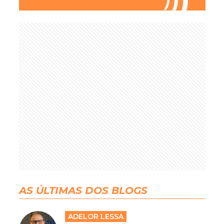
AS ÚLTIMAS DOS BLOGS
ADELOR LESSA