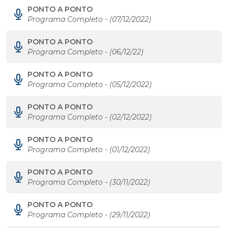
PONTO A PONTO
Programa Completo - (07/12/2022)
PONTO A PONTO
Programa Completo - (06/12/22)
PONTO A PONTO
Programa Completo - (05/12/2022)
PONTO A PONTO
Programa Completo - (02/12/2022)
PONTO A PONTO
Programa Completo - (01/12/2022)
PONTO A PONTO
Programa Completo - (30/11/2022)
PONTO A PONTO
Programa Completo - (29/11/2022)