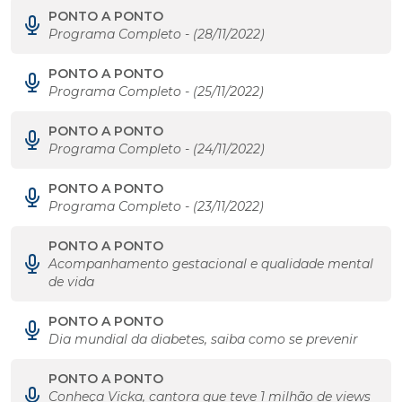
PONTO A PONTO
Programa Completo - (28/11/2022)
PONTO A PONTO
Programa Completo - (25/11/2022)
PONTO A PONTO
Programa Completo - (24/11/2022)
PONTO A PONTO
Programa Completo - (23/11/2022)
PONTO A PONTO
Acompanhamento gestacional e qualidade mental
de vida
PONTO A PONTO
Dia mundial da diabetes, saiba como se prevenir
PONTO A PONTO
Conheça Vicka, cantora que teve 1 milhão de views