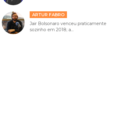
ARTUR FABRO
Jair Bolsonaro venceu praticamente
sozinho em 2018; a...