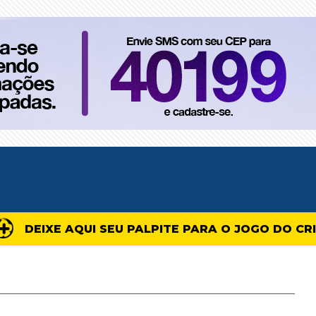
DEIXE AQUI SEU PALPITE PARA O JOGO DO CR