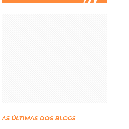
AS ÚLTIMAS DOS BLOGS