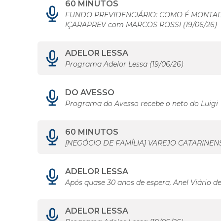
60 MINUTOS
FUNDO PREVIDENCIÁRIO: COMO É MONTADA
IÇARAPREV com MARCOS ROSSI (19/06/26)
ADELOR LESSA
Programa Adelor Lessa (19/06/26)
DO AVESSO
Programa do Avesso recebe o neto do Luigi
60 MINUTOS
[NEGÓCIO DE FAMÍLIA] VAREJO CATARINENSE
ADELOR LESSA
Após quase 30 anos de espera, Anel Viário de
ADELOR LESSA