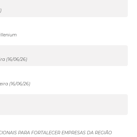
)
illenium
ra (16/06/26)
ira (16/06/26)
CIONAIS PARA FORTALECER EMPRESAS DA REGIÃO