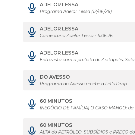
ADELOR LESSA
Programa Adelor Lessa (12/06/26)
ADELOR LESSA
Comentário Adelor Lessa - 11.06.26
ADELOR LESSA
Entrevista com a prefeita de Anitápolis, Sol
DO AVESSO
Programa do Avesso recebe a Let's Drop
60 MINUTOS
[NEGÓCIO DE FAMÍLIA] O CASO MANGO: da 
60 MINUTOS
ALTA do PETRÓLEO, SUBSÍDIOS e PREÇO 