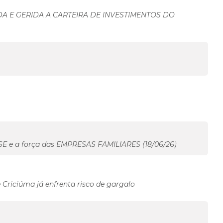
 E GERIDA A CARTEIRA DE INVESTIMENTOS DO
 e a força das EMPRESAS FAMILIARES (18/06/26)
 Criciúma já enfrenta risco de gargalo