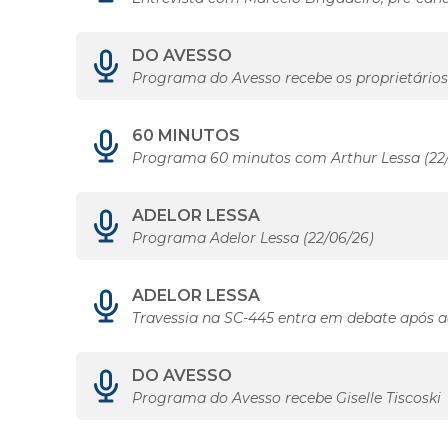
DO AVESSO
Programa do Avesso recebe os proprietário
60 MINUTOS
Programa 60 minutos com Arthur Lessa (22
ADELOR LESSA
Programa Adelor Lessa (22/06/26)
ADELOR LESSA
Travessia na SC-445 entra em debate após a
DO AVESSO
Programa do Avesso recebe Giselle Tiscoski