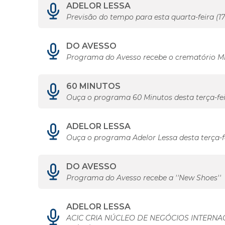
ADELOR LESSA
Previsão do tempo para esta quarta-feira (17
DO AVESSO
Programa do Avesso recebe o crematório M
60 MINUTOS
Ouça o programa 60 Minutos desta terça-fei
ADELOR LESSA
Ouça o programa Adelor Lessa desta terça-fe
DO AVESSO
Programa do Avesso recebe a ''New Shoes''
ADELOR LESSA
ACIC CRIA NÚCLEO DE NEGÓCIOS INTERNA