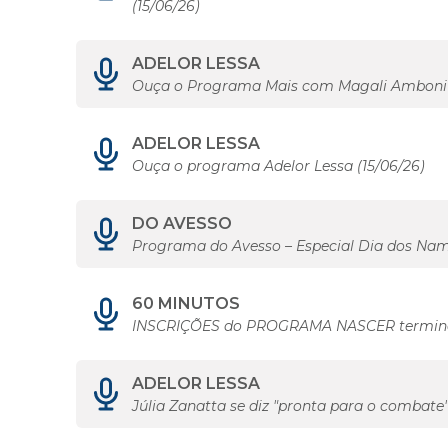
(15/06/26)
ADELOR LESSA
Ouça o Programa Mais com Magali Amboni 
ADELOR LESSA
Ouça o programa Adelor Lessa (15/06/26)
DO AVESSO
Programa do Avesso – Especial Dia dos Na
60 MINUTOS
INSCRIÇÕES do PROGRAMA NASCER terminam
ADELOR LESSA
Júlia Zanatta se diz "pronta para o combate"