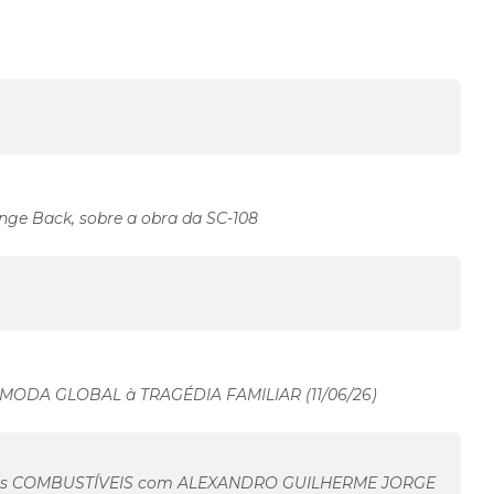
ange Back, sobre a obra da SC-108
MODA GLOBAL à TRAGÉDIA FAMILIAR (11/06/26)
dos COMBUSTÍVEIS com ALEXANDRO GUILHERME JORGE