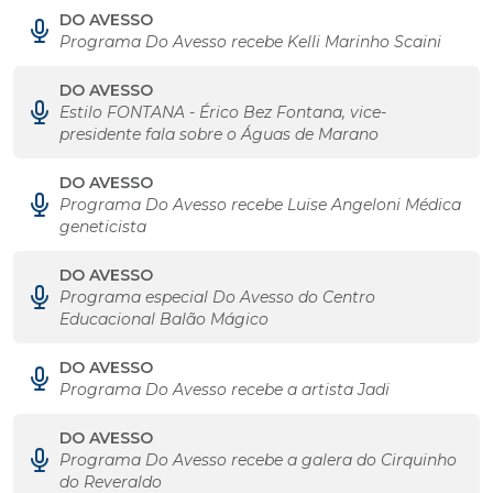
DO AVESSO
Programa Do Avesso recebe Kelli Marinho Scaini
DO AVESSO
Estilo FONTANA - Érico Bez Fontana, vice-
presidente fala sobre o Águas de Marano
DO AVESSO
Programa Do Avesso recebe Luise Angeloni Médica
geneticista
DO AVESSO
Programa especial Do Avesso do Centro
Educacional Balão Mágico
DO AVESSO
Programa Do Avesso recebe a artista Jadi
DO AVESSO
Programa Do Avesso recebe a galera do Cirquinho
do Reveraldo