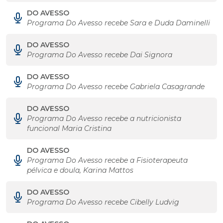
DO AVESSO
Programa Do Avesso recebe Sara e Duda Daminelli
DO AVESSO
Programa Do Avesso recebe Dai Signora
DO AVESSO
Programa Do Avesso recebe Gabriela Casagrande
DO AVESSO
Programa Do Avesso recebe a nutricionista
funcional Maria Cristina
DO AVESSO
Programa Do Avesso recebe a Fisioterapeuta
pélvica e doula, Karina Mattos
DO AVESSO
Programa Do Avesso recebe Cibelly Ludvig