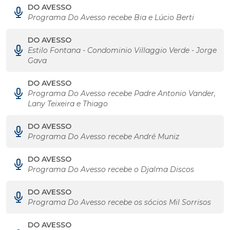
DO AVESSO
Programa Do Avesso recebe Bia e Lúcio Berti
DO AVESSO
Estilo Fontana - Condominio Villaggio Verde - Jorge
Gava
DO AVESSO
Programa Do Avesso recebe Padre Antonio Vander,
Lany Teixeira e Thiago
DO AVESSO
Programa Do Avesso recebe André Muniz
DO AVESSO
Programa Do Avesso recebe o Djalma Discos
DO AVESSO
Programa Do Avesso recebe os sócios Mil Sorrisos
DO AVESSO