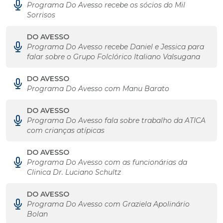
Programa Do Avesso recebe os sócios do Mil
Sorrisos
DO AVESSO
Programa Do Avesso recebe Daniel e Jessica para
falar sobre o Grupo Folclórico Italiano Valsugana
DO AVESSO
Programa Do Avesso com Manu Barato
DO AVESSO
Programa Do Avesso fala sobre trabalho da ATICA
com crianças atípicas
DO AVESSO
Programa Do Avesso com as funcionárias da
Clinica Dr. Luciano Schultz
DO AVESSO
Programa Do Avesso com Graziela Apolinário
Bolan