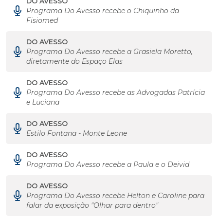
DO AVESSO
Programa Do Avesso recebe o Chiquinho da
Fisiomed
DO AVESSO
Programa Do Avesso recebe a Grasiela Moretto,
diretamente do Espaço Elas
DO AVESSO
Programa Do Avesso recebe as Advogadas Patrícia
e Luciana
DO AVESSO
Estilo Fontana - Monte Leone
DO AVESSO
Programa Do Avesso recebe a Paula e o Deivid
DO AVESSO
Programa Do Avesso recebe Helton e Caroline para
falar da exposição "Olhar para dentro"