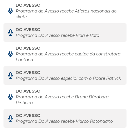
DO AVESSO
Programa do Avesso recebe Atletas nacionais do
skate
DO AVESSO
Programa Do Avesso recebe Mari e Rafa
DO AVESSO
Programa do Avesso recebe equipe da construtora
Fontana
DO AVESSO
Programa Do Avesso especial com o Padre Patrick
DO AVESSO
Programa do Avesso recebe Bruna Bárabara
Pinheiro
DO AVESSO
Programa Do Avesso recebe Marco Rotondano