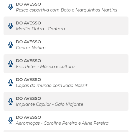
DO AVESSO
Pesca esportiva com Beto e Marquinhos Martins
DO AVESSO
Marília Dutra - Cantora
DO AVESSO
Cantor Nahim
DO AVESSO
Eric Peter - Música e cultura
DO AVESSO
Copas do mundo com João Nassif
DO AVESSO
Implante Capilar - Galo Viajante
DO AVESSO
Aeromoças - Caroline Pereira e Aline Pereira