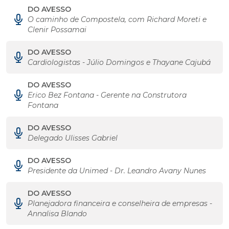
DO AVESSO
O caminho de Compostela, com Richard Moreti e
Clenir Possamai
DO AVESSO
Cardiologistas - Júlio Domingos e Thayane Cajubá
DO AVESSO
Erico Bez Fontana - Gerente na Construtora
Fontana
DO AVESSO
Delegado Ulisses Gabriel
DO AVESSO
Presidente da Unimed - Dr. Leandro Avany Nunes
DO AVESSO
Planejadora financeira e conselheira de empresas -
Annalisa Blando