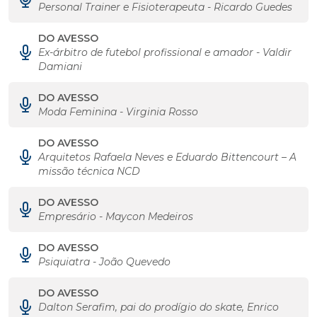
Personal Trainer e Fisioterapeuta - Ricardo Guedes
DO AVESSO
Ex-árbitro de futebol profissional e amador - Valdir
Damiani
DO AVESSO
Moda Feminina - Virginia Rosso
DO AVESSO
Arquitetos Rafaela Neves e Eduardo Bittencourt – A
missão técnica NCD
DO AVESSO
Empresário - Maycon Medeiros
DO AVESSO
Psiquiatra - João Quevedo
DO AVESSO
Dalton Serafim, pai do prodígio do skate, Enrico