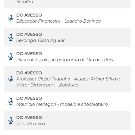
Serafim
DO AVESSO
Educador Financeiro - Leandro Benincá
DO AVESSO
Sexóloga, Cissa Aguiar
DO AVESSO
Diferentes pais, no programa de Dia dos Pais
DO AVESSO
Professor Cleber Marinho - Alunos: Arthur Silva e
Victor Bittencourt - Robótica
DO AVESSO
Maurício Menegon - modelo e chocolateiro
DO AVESSO
RPG de mesa