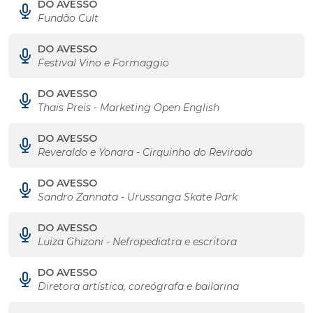
DO AVESSO
Fundão Cult
DO AVESSO
Festival Vino e Formaggio
DO AVESSO
Thais Preis - Marketing Open English
DO AVESSO
Reveraldo e Yonara - Cirquinho do Revirado
DO AVESSO
Sandro Zannata - Urussanga Skate Park
DO AVESSO
Luiza Ghizoni - Nefropediatra e escritora
DO AVESSO
Diretora artística, coreógrafa e bailarina