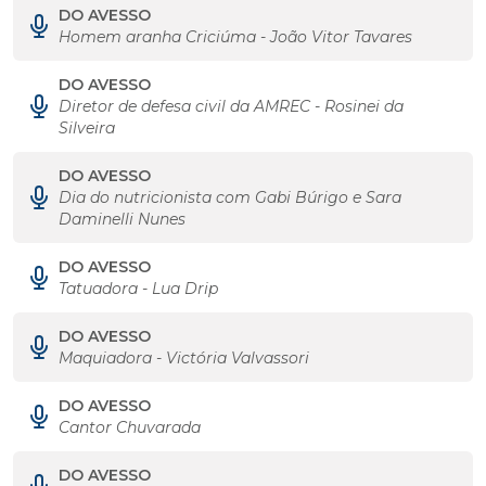
DO AVESSO
Homem aranha Criciúma - João Vitor Tavares
DO AVESSO
Diretor de defesa civil da AMREC - Rosinei da
Silveira
DO AVESSO
Dia do nutricionista com Gabi Búrigo e Sara
Daminelli Nunes
DO AVESSO
Tatuadora - Lua Drip
DO AVESSO
Maquiadora - Victória Valvassori
DO AVESSO
Cantor Chuvarada
DO AVESSO