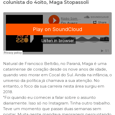
colunista do 4oito, Maga Stopassoli
Natural de Francisco Beltrão, no Paraná, Maga é uma
catarinense de coração desde os nove anos de idade,
quando veio morar em Cocal do Sul. Ainda na infância, o
universo da política já chamava a sua atenção. No
entanto, o foco da sua carreira nesta área surgiu em
2018.
"Foi quando eu comecei a falar sobre o assunto
diariamente. Isso só no Instagram. Tinha outro trabalho.
Teve um momento que passei duas semanas sem
postar. Muita gente mandava mensagem perguntando