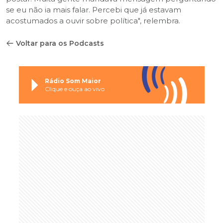
se eu não ia mais falar. Percebi que já estavam
acostumados a ouvir sobre política", relembra.
Voltar para os Podcasts
Rádio Som Maior
Clique e ouça ao vivo