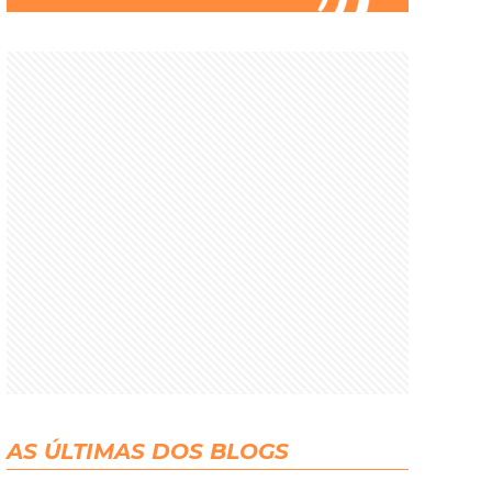
AS ÚLTIMAS DOS BLOGS