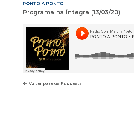
PONTO A PONTO
Programa na Íntegra (13/03/20)
Voltar para os Podcasts