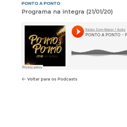
PONTO A PONTO
Programa na íntegra (21/01/20)
Voltar para os Podcasts