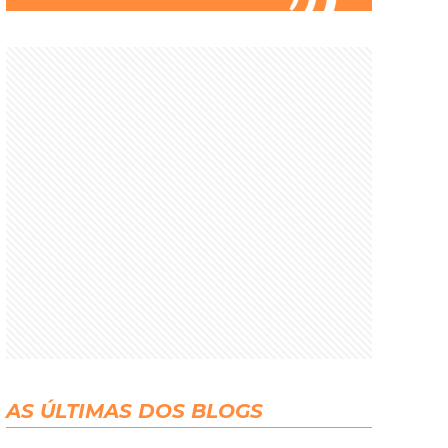
AS ÚLTIMAS DOS BLOGS