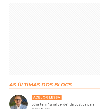
AS ÚLTIMAS DOS BLOGS
ADELOR LESSA
Júlia tem "sinal verde" da Justiça para