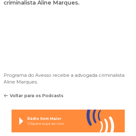
criminalista Aline Marques.
Programa do Avesso recebe a advogada criminalista
Aline Marques.
Voltar para os Podcasts
Rádio Som Maior
Clique e ouça ao vivo