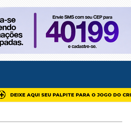
DEIXE AQUI SEU PALPITE PARA O JOGO DO CR