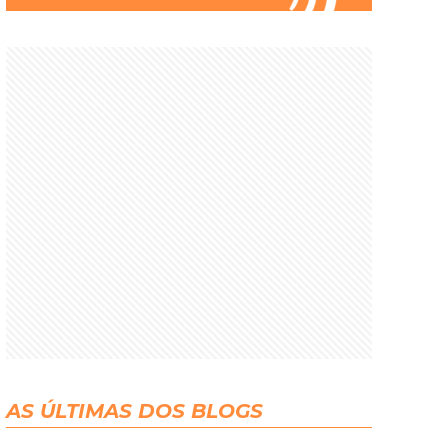
AS ÚLTIMAS DOS BLOGS