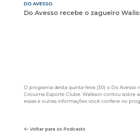
DO AVESSO
Do Avesso recebe o zagueiro Wali
O programa desta quinta-feira (30) o Do Avesso r
Criciúma Esporte Clube. Wallison contou sobre a
essas e outras informações você confere no pro
Voltar para os Podcasts