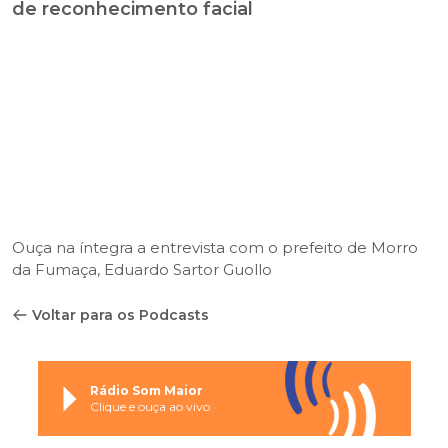
de reconhecimento facial
Ouça na íntegra a entrevista com o prefeito de Morro
da Fumaça, Eduardo Sartor Guollo
Voltar para os Podcasts
Rádio Som Maior
Clique e ouça ao vivo