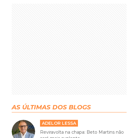
AS ÚLTIMAS DOS BLOGS
ADELOR LESSA
Reviravolta na chapa: Beto Martins não