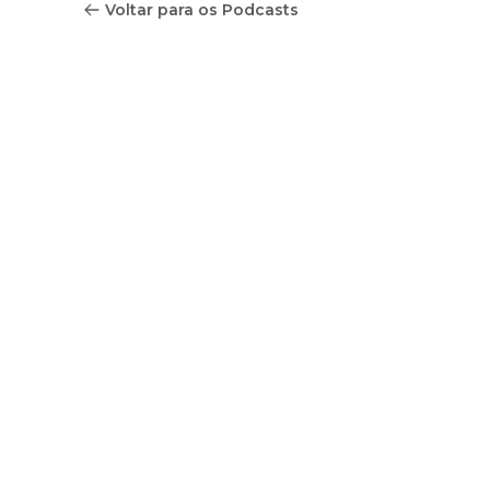
Voltar para os Podcasts