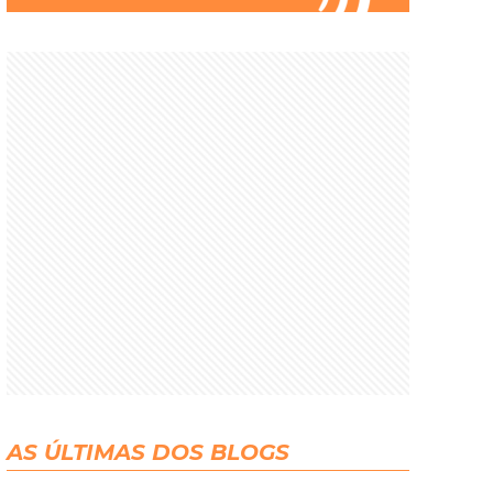
AS ÚLTIMAS DOS BLOGS