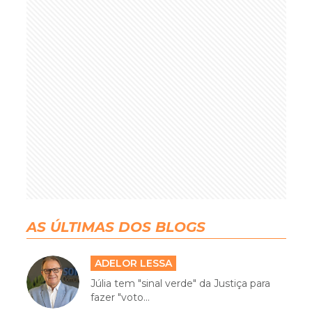
AS ÚLTIMAS DOS BLOGS
ADELOR LESSA
Júlia tem "sinal verde" da Justiça para
fazer "voto...