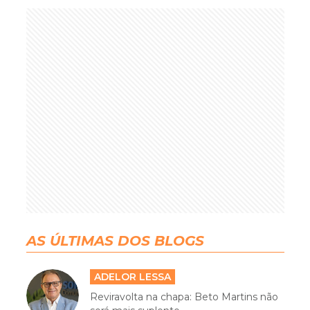
AS ÚLTIMAS DOS BLOGS
ADELOR LESSA
Reviravolta na chapa: Beto Martins não