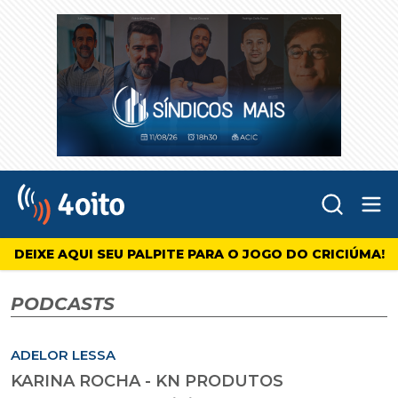
Abr
4oito
DEIXE AQUI SEU PALPITE PARA O JOGO DO CRICIÚMA!
PODCASTS
ADELOR LESSA
KARINA ROCHA - KN PRODUTOS