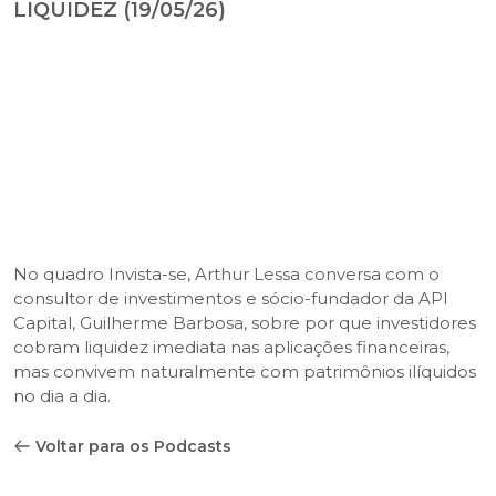
LIQUIDEZ (19/05/26)
No quadro Invista-se, Arthur Lessa conversa com o
consultor de investimentos e sócio-fundador da API
Capital, Guilherme Barbosa, sobre por que investidores
cobram liquidez imediata nas aplicações financeiras,
mas convivem naturalmente com patrimônios ilíquidos
no dia a dia.
Voltar para os Podcasts