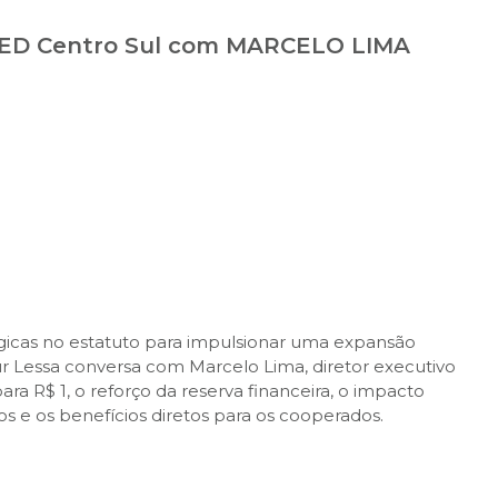
ED Centro Sul com MARCELO LIMA
gicas no estatuto para impulsionar uma expansão
thur Lessa conversa com Marcelo Lima, diretor executivo
ara R$ 1, o reforço da reserva financeira, o impacto
 e os benefícios diretos para os cooperados.