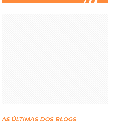
AS ÚLTIMAS DOS BLOGS