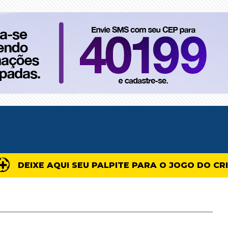
DEIXE AQUI SEU PALPITE PARA O JOGO DO CR