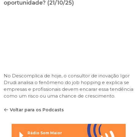
oportunidade? (21/10/25)
No Descomplica de hoje, o consultor de inovação Igor
Drudi analisa o fenômeno do job hopping e explica se
empresas e profissionais devem encarar essa tendência
como um risco ou uma chance de crescimento.
Voltar para os Podcasts
Rádio Som Maior