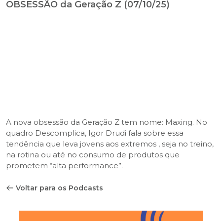
OBSESSÃO da Geração Z (07/10/25)
A nova obsessão da Geração Z tem nome: Maxing. No
quadro Descomplica, Igor Drudi fala sobre essa
tendência que leva jovens aos extremos , seja no treino,
na rotina ou até no consumo de produtos que
prometem “alta performance”.
Voltar para os Podcasts