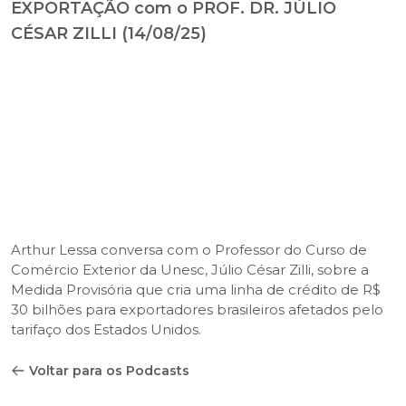
EXPORTAÇÃO com o PROF. DR. JÚLIO
CÉSAR ZILLI (14/08/25)
Arthur Lessa conversa com o Professor do Curso de
Comércio Exterior da Unesc, Júlio César Zilli, sobre a
Medida Provisória que cria uma linha de crédito de R$
30 bilhões para exportadores brasileiros afetados pelo
tarifaço dos Estados Unidos.
Voltar para os Podcasts