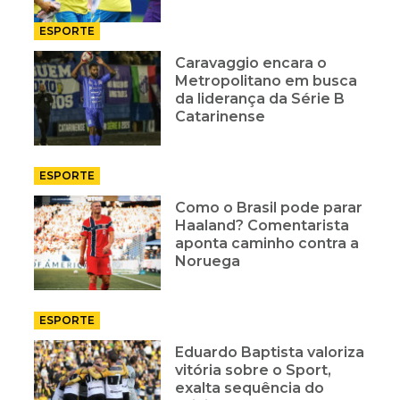
ESPORTE
Caravaggio encara o
Metropolitano em busca
da liderança da Série B
Catarinense
ESPORTE
Como o Brasil pode parar
Haaland? Comentarista
aponta caminho contra a
Noruega
ESPORTE
Eduardo Baptista valoriza
vitória sobre o Sport,
exalta sequência do