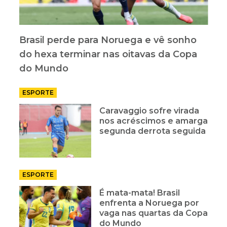
Brasil perde para Noruega e vê sonho
do hexa terminar nas oitavas da Copa
do Mundo
ESPORTE
Caravaggio sofre virada
nos acréscimos e amarga
segunda derrota seguida
ESPORTE
É mata-mata! Brasil
enfrenta a Noruega por
vaga nas quartas da Copa
do Mundo