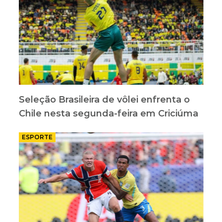
Seleção Brasileira de vôlei enfrenta o
Chile nesta segunda-feira em Criciúma
ESPORTE