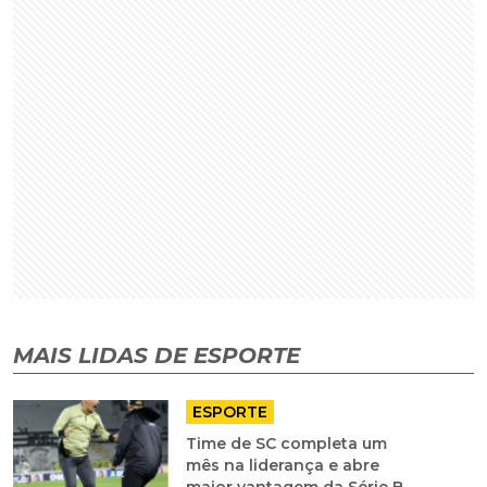
MAIS LIDAS DE ESPORTE
ESPORTE
Time de SC completa um
mês na liderança e abre