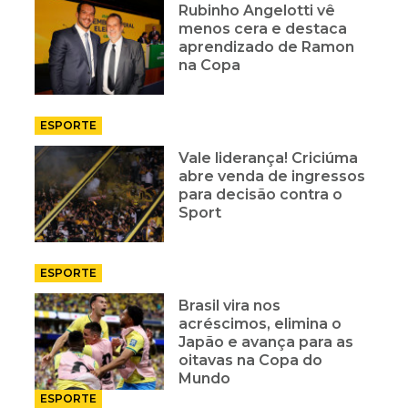
Rubinho Angelotti vê
menos cera e destaca
aprendizado de Ramon
na Copa
ESPORTE
Vale liderança! Criciúma
abre venda de ingressos
para decisão contra o
Sport
ESPORTE
Brasil vira nos
acréscimos, elimina o
Japão e avança para as
oitavas na Copa do
Mundo
ESPORTE