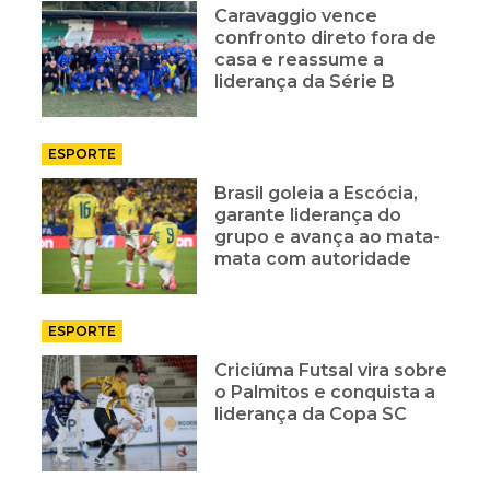
Caravaggio vence
confronto direto fora de
casa e reassume a
liderança da Série B
ESPORTE
Brasil goleia a Escócia,
garante liderança do
grupo e avança ao mata-
mata com autoridade
ESPORTE
Criciúma Futsal vira sobre
o Palmitos e conquista a
liderança da Copa SC