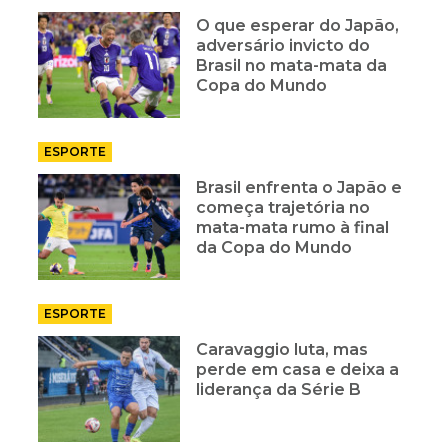
O que esperar do Japão,
adversário invicto do
Brasil no mata-mata da
Copa do Mundo
ESPORTE
Brasil enfrenta o Japão e
começa trajetória no
mata-mata rumo à final
da Copa do Mundo
ESPORTE
Caravaggio luta, mas
perde em casa e deixa a
liderança da Série B