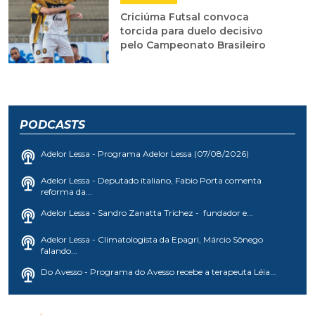
Criciúma Futsal convoca
torcida para duelo decisivo
pelo Campeonato Brasileiro
PODCASTS
Adelor Lessa - Programa Adelor Lessa (07/08/2026)
Adelor Lessa - Deputado italiano, Fabio Porta comenta
reforma da...
Adelor Lessa - Sandro Zanatta Trichez - fundador e...
Adelor Lessa - Climatologista da Epagri, Márcio Sônego
falando...
Do Avesso - Programa do Avesso recebe a terapeuta Léia...