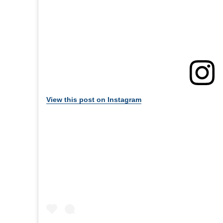
View this post on Instagram