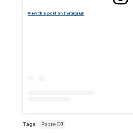
View this post on Instagram
Tags:
Padre DJ