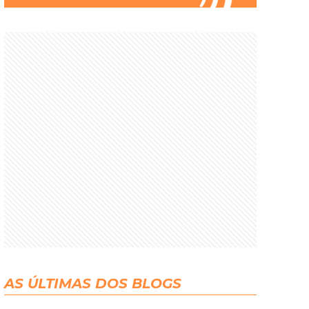
AS ÚLTIMAS DOS BLOGS