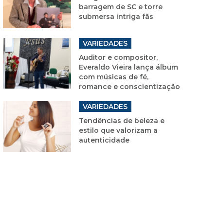
barragem de SC e torre
submersa intriga fãs
VARIEDADES
Auditor e compositor,
Everaldo Vieira lança álbum
com músicas de fé,
romance e conscientização
VARIEDADES
Tendências de beleza e
estilo que valorizam a
autenticidade