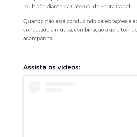
multidão diante da Catedral de Santa Isabel.
Quando não está conduzindo celebrações e at
conectado à música, combinação que o torno
acompanha.
Assista os vídeos: