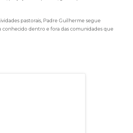
ividades pastorais, Padre Guilherme segue
u conhecido dentro e fora das comunidades que