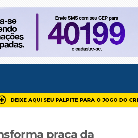
DEIXE AQUI SEU PALPITE PARA O JOGO DO CR
ansforma praça da