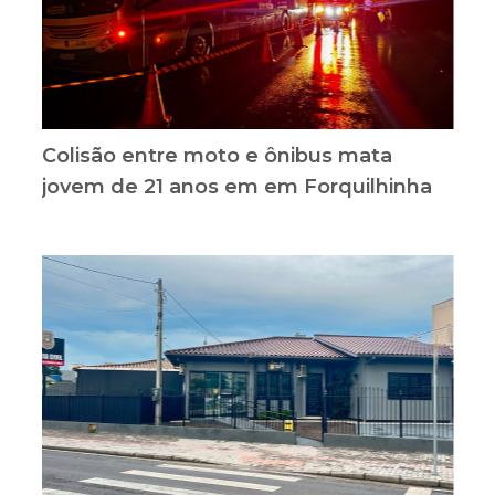
Colisão entre moto e ônibus mata
jovem de 21 anos em em Forquilhinha