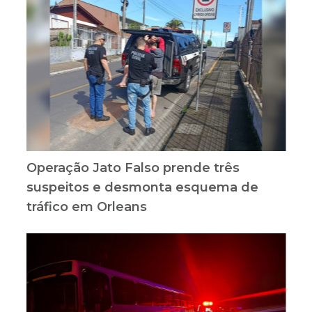
Operação Jato Falso prende três
suspeitos e desmonta esquema de
tráfico em Orleans