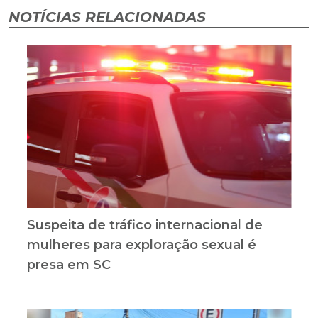
NOTÍCIAS RELACIONADAS
Suspeita de tráfico internacional de
mulheres para exploração sexual é
presa em SC