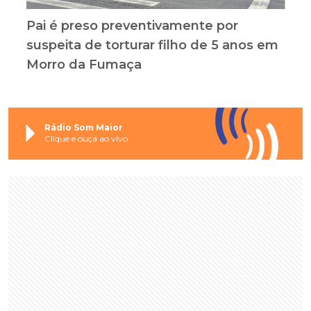
Pai é preso preventivamente por
suspeita de torturar filho de 5 anos em
Morro da Fumaça
Rádio Som Maior
Clique e ouça ao vivo