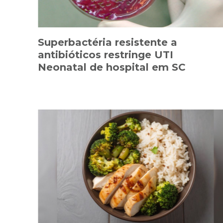
Superbactéria resistente a
antibióticos restringe UTI
Neonatal de hospital em SC