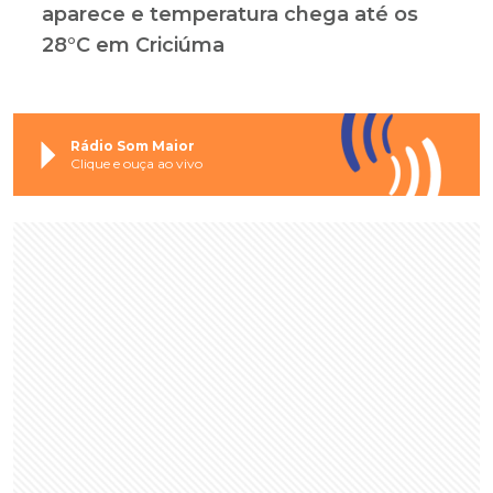
aparece e temperatura chega até os
28°C em Criciúma
Rádio Som Maior
Clique e ouça ao vivo