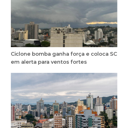
Ciclone bomba ganha força e coloca SC
em alerta para ventos fortes