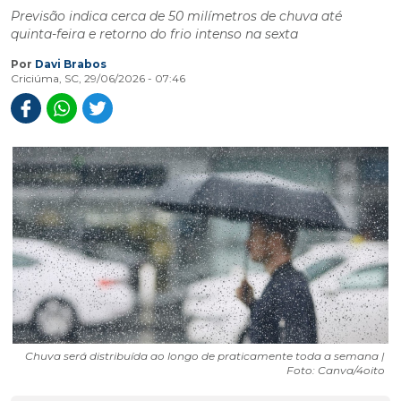
Previsão indica cerca de 50 milímetros de chuva até
quinta-feira e retorno do frio intenso na sexta
Por
Davi Brabos
Criciúma, SC, 29/06/2026 - 07:46
Chuva será distribuída ao longo de praticamente toda a semana |
Foto: Canva/4oito