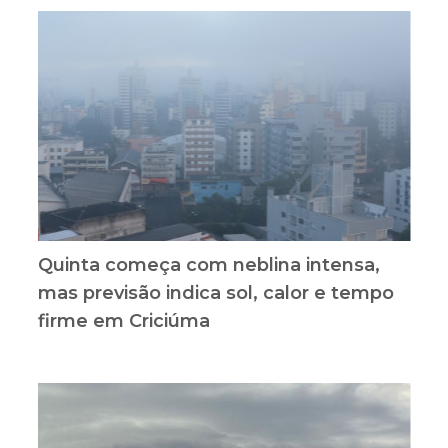
Quinta começa com neblina intensa,
mas previsão indica sol, calor e tempo
firme em Criciúma