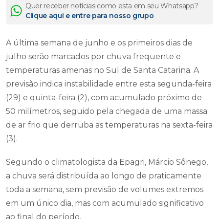
Quer receber notícias como esta em seu Whatsapp?
Clique aqui e entre para nosso grupo
A última semana de junho e os primeiros dias de
julho serão marcados por chuva frequente e
temperaturas amenas no Sul de Santa Catarina. A
previsão indica instabilidade entre esta segunda-feira
(29) e quinta-feira (2), com acumulado próximo de
50 milímetros, seguido pela chegada de uma massa
de ar frio que derruba as temperaturas na sexta-feira
(3).
Segundo o climatologista da Epagri, Márcio Sônego,
a chuva será distribuída ao longo de praticamente
toda a semana, sem previsão de volumes extremos
em um único dia, mas com acumulado significativo
ao final do período.