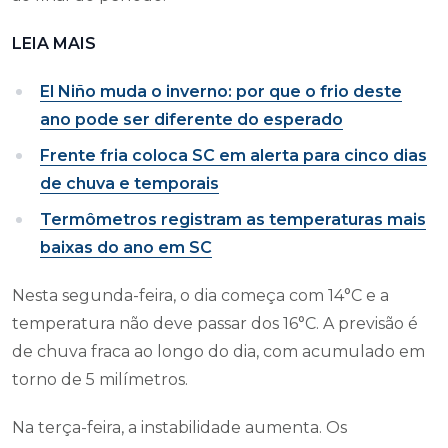
LEIA MAIS
El Niño muda o inverno: por que o frio deste
ano pode ser diferente do esperado
Frente fria coloca SC em alerta para cinco dias
de chuva e temporais
Termômetros registram as temperaturas mais
baixas do ano em SC
Nesta segunda-feira, o dia começa com 14°C e a
temperatura não deve passar dos 16°C. A previsão é
de chuva fraca ao longo do dia, com acumulado em
torno de 5 milímetros.
Na terça-feira, a instabilidade aumenta. Os