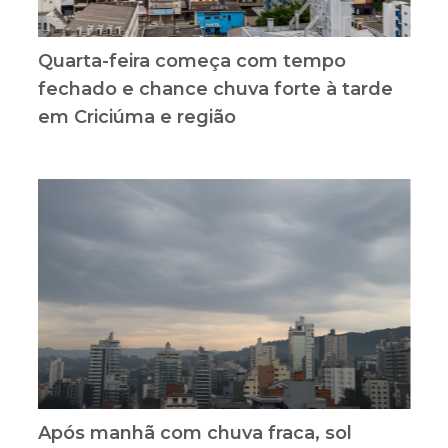
Quarta-feira começa com tempo
fechado e chance chuva forte à tarde
em Criciúma e região
Após manhã com chuva fraca, sol