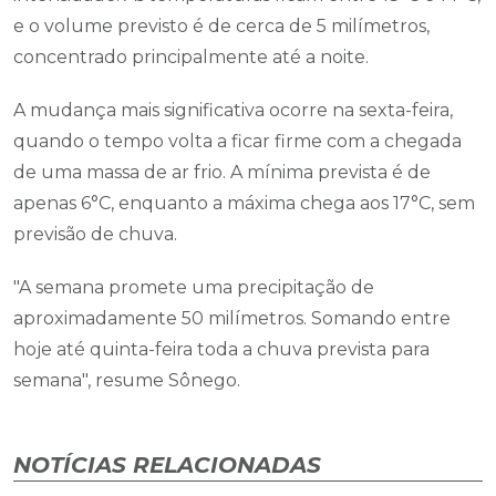
e o volume previsto é de cerca de 5 milímetros,
concentrado principalmente até a noite.
A mudança mais significativa ocorre na sexta-feira,
quando o tempo volta a ficar firme com a chegada
de uma massa de ar frio. A mínima prevista é de
apenas 6°C, enquanto a máxima chega aos 17°C, sem
previsão de chuva.
"A semana promete uma precipitação de
aproximadamente 50 milímetros. Somando entre
hoje até quinta-feira toda a chuva prevista para
semana", resume Sônego.
NOTÍCIAS RELACIONADAS