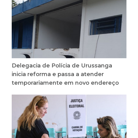
Delegacia de Polícia de Urussanga
inicia reforma e passa a atender
temporariamente em novo endereço