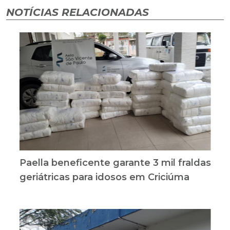
NOTÍCIAS RELACIONADAS
Paella beneficente garante 3 mil fraldas
geriátricas para idosos em Criciúma