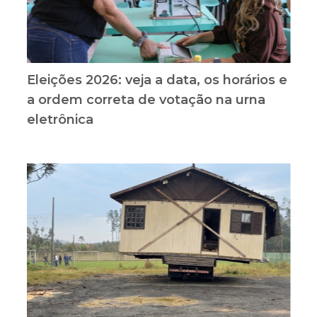
Eleições 2026: veja a data, os horários e
a ordem correta de votação na urna
eletrônica