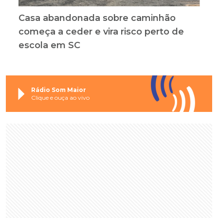
Casa abandonada sobre caminhão
começa a ceder e vira risco perto de
escola em SC
Rádio Som Maior
Clique e ouça ao vivo