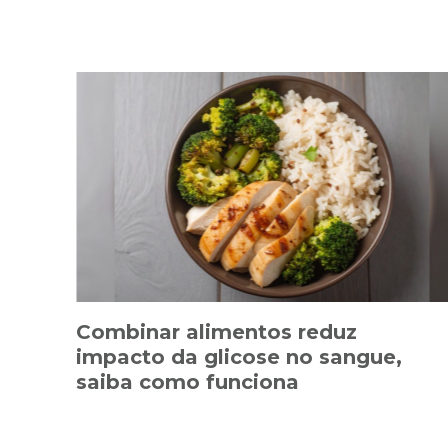
Combinar alimentos reduz
impacto da glicose no sangue,
saiba como funciona