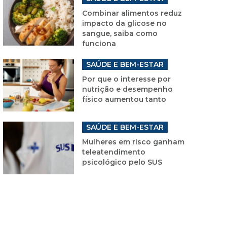
Combinar alimentos reduz
impacto da glicose no
sangue, saiba como
funciona
SAÚDE E BEM-ESTAR
Por que o interesse por
nutrição e desempenho
físico aumentou tanto
SAÚDE E BEM-ESTAR
Mulheres em risco ganham
teleatendimento
psicológico pelo SUS