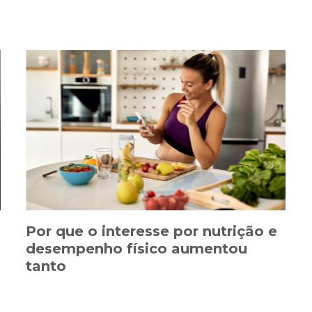
Por que o interesse por nutrição e
desempenho físico aumentou
tanto