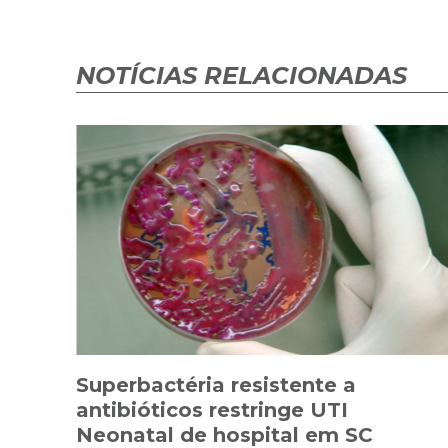
NOTÍCIAS RELACIONADAS
Superbactéria resistente a
antibióticos restringe UTI
Neonatal de hospital em SC