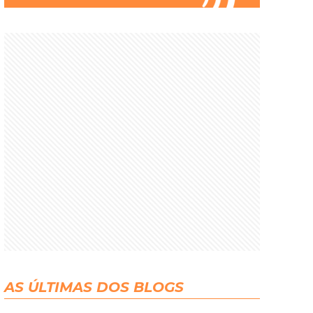
AS ÚLTIMAS DOS BLOGS