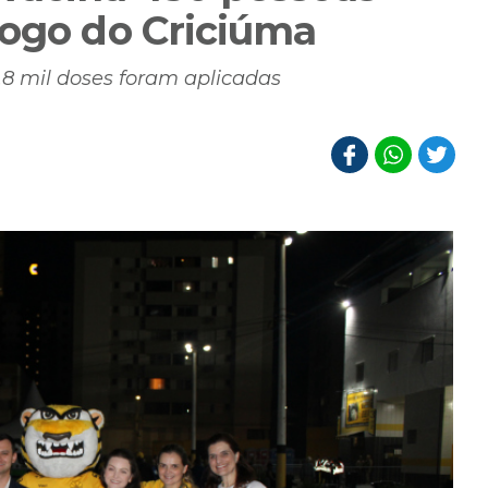
jogo do Criciúma
,8 mil doses foram aplicadas