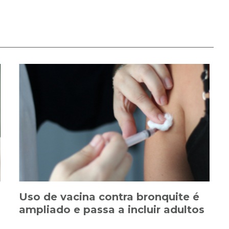
Uso de vacina contra bronquite é
ampliado e passa a incluir adultos