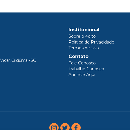
Institucional
Sobre o 4oito
Política de Privacidade
Termos de Uso
Contato
Andar, Criciúma - SC
Fale Conosco
Trabalhe Conosco
Anuncie Aqui