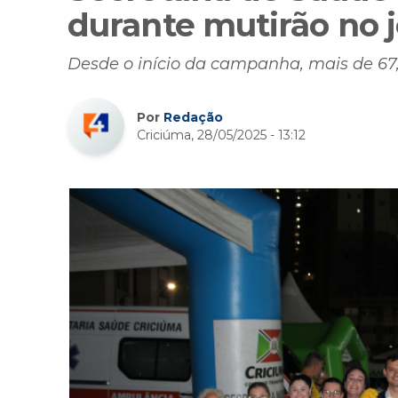
durante mutirão no 
Desde o início da campanha, mais de 67
Por
Redação
Criciúma, 28/05/2025 - 13:12