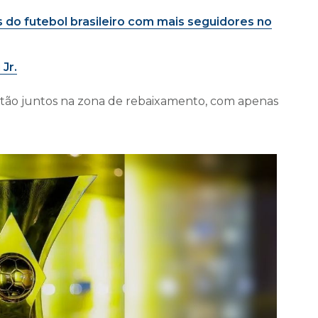
 do futebol brasileiro com mais seguidores no
Jr.
estão juntos na zona de rebaixamento, com apenas