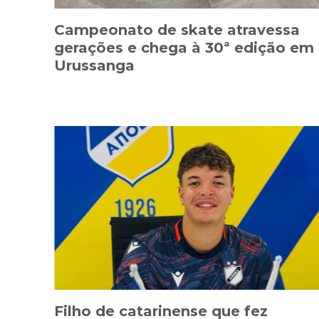
Campeonato de skate atravessa
gerações e chega à 30ª edição em
Urussanga
Filho de catarinense que fez