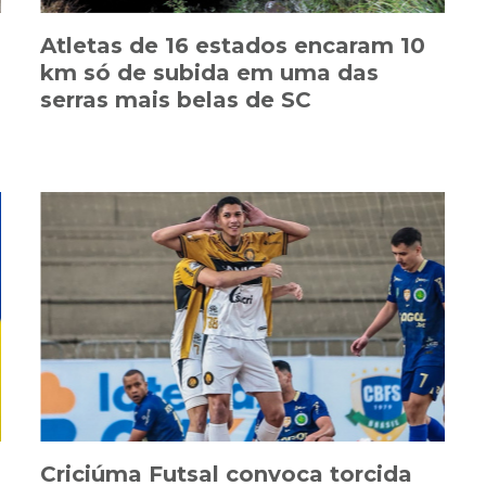
Atletas de 16 estados encaram 10
km só de subida em uma das
serras mais belas de SC
Criciúma Futsal convoca torcida