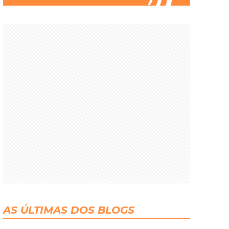
AS ÚLTIMAS DOS BLOGS