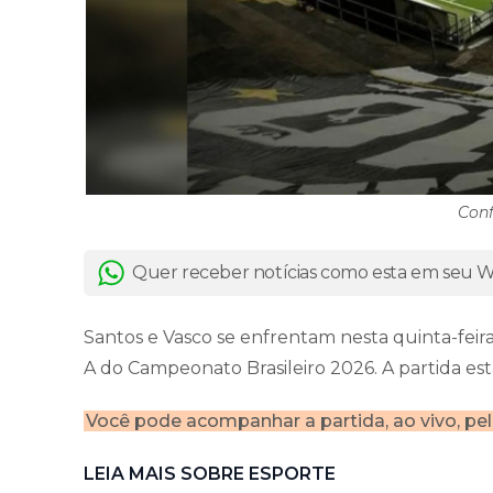
Conf
Quer receber notícias como esta em seu
Santos e Vasco se enfrentam nesta quinta-feira
A do Campeonato Brasileiro 2026. A partida est
Você pode acompanhar a partida, ao vivo, pe
LEIA MAIS SOBRE ESPORTE