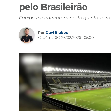
pelo Brasileirão
Equipes se enfrentam nesta quinta-feira 
Por
Davi Brabos
Criciúma, SC, 26/02/2026 - 05:00