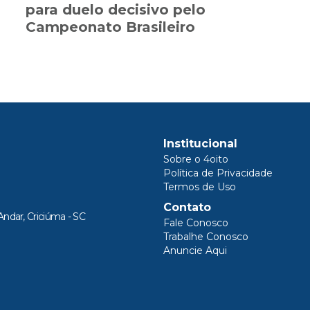
para duelo decisivo pelo
Campeonato Brasileiro
Institucional
Sobre o 4oito
Política de Privacidade
Termos de Uso
Contato
Andar, Criciúma - SC
Fale Conosco
Trabalhe Conosco
Anuncie Aqui