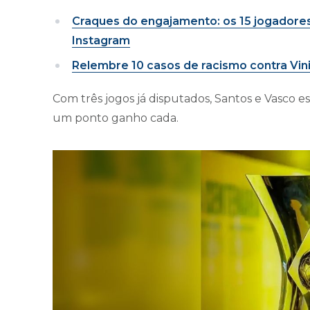
Craques do engajamento: os 15 jogadores
Instagram
Relembre 10 casos de racismo contra Vini 
Com três jogos já disputados, Santos e Vasco 
um ponto ganho cada.