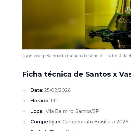
Jogo vale pela quarta rodada da Série A - Foto: Rafael
Ficha técnica de Santos x Va
Data
: 25/02/2026
Horário
: 19h
Local
: Vila Belmiro, Santos/SP
Competição
: Campeonato Brasileiro 2026 -