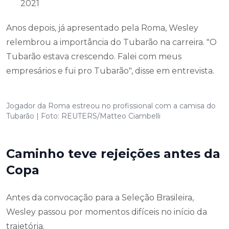
2021
Anos depois, já apresentado pela Roma, Wesley
relembrou a importância do Tubarão na carreira. "O
Tubarão estava crescendo. Falei com meus
empresários e fui pro Tubarão", disse em entrevista.
Jogador da Roma estreou no profissional com a camisa do
Tubarão | Foto: REUTERS/Matteo Ciambelli
Caminho teve rejeições antes da
Copa
Antes da convocação para a Seleção Brasileira,
Wesley passou por momentos difíceis no início da
trajetória.