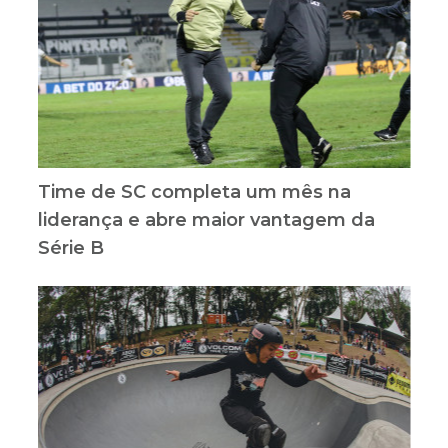
Time de SC completa um mês na
liderança e abre maior vantagem da
Série B