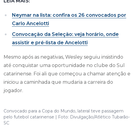
LEIA MAIS:
Neymar na lista: confira os 26 convocados por
Carlo Ancelotti
Convocação da Seleção: veja horário, onde
assistir e pré-lista de Ancelotti
Mesmo após as negativas, Wesley seguiu insistindo
até conquistar uma oportunidade no clube do Sul
catarinense. Foi ali que começou a chamar atenção e
iniciou a caminhada que mudaria a carreira do
jogador.
Convocado para a Copa do Mundo, lateral teve passagem
pelo futebol catarinense | Foto: Divulgação/Atlético Tubarão-
SC