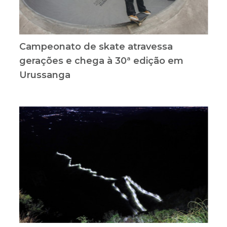
Campeonato de skate atravessa
gerações e chega à 30ª edição em
Urussanga