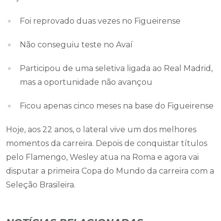
Foi reprovado duas vezes no Figueirense
Não conseguiu teste no Avaí
Participou de uma seletiva ligada ao Real Madrid,
mas a oportunidade não avançou
Ficou apenas cinco meses na base do Figueirense
Hoje, aos 22 anos, o lateral vive um dos melhores
momentos da carreira. Depois de conquistar títulos
pelo Flamengo, Wesley atua na Roma e agora vai
disputar a primeira Copa do Mundo da carreira com a
Seleção Brasileira.