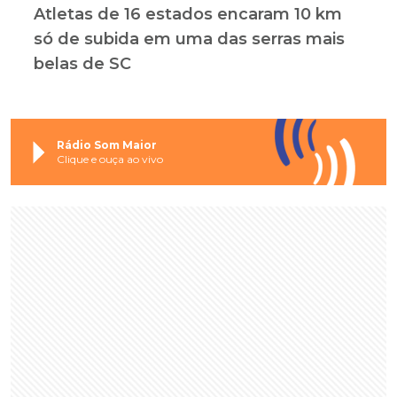
Atletas de 16 estados encaram 10 km
só de subida em uma das serras mais
belas de SC
Rádio Som Maior
Clique e ouça ao vivo