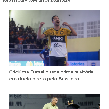
NOTÍCIAS RELACIONADAS
Criciúma Futsal busca primeira vitória
em duelo direto pelo Brasileiro