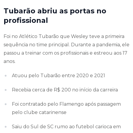
Tubarão abriu as portas no
profissional
Foi no Atlético Tubarão que Wesley teve a primeira
sequência no time principal. Durante a pandemia, ele
passou a treinar com os profissionais e estreou aos 17
anos.
Atuou pelo Tubarão entre 2020 e 2021
Recebia cerca de R$ 200 no início da carreira
Foi contratado pelo Flamengo após passagem
pelo clube catarinense
Saiu do Sul de SC rumo ao futebol carioca em