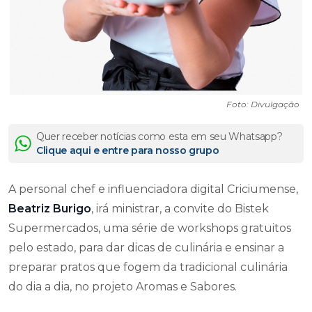
Foto: Divulgação
Quer receber notícias como esta em seu Whatsapp?
Clique aqui e entre para nosso grupo
A personal chef e influenciadora digital Criciumense,
Beatriz Burigo
, irá ministrar, a convite do Bistek
Supermercados, uma série de workshops gratuitos
pelo estado, para dar dicas de culinária e ensinar a
preparar pratos que fogem da tradicional culinária
do dia a dia, no projeto Aromas e Sabores.