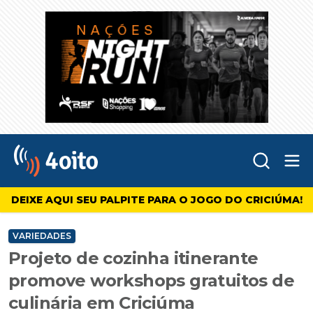
Abr
4oito
DEIXE AQUI SEU PALPITE PARA O JOGO DO CRICIÚMA!
VARIEDADES
Projeto de cozinha itinerante
promove workshops gratuitos de
culinária em Criciúma