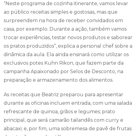
“Neste programa de cozinha itinerante, vamos levar
ao público receitas simples e gostosas, mas que
surpreendem na hora de receber convidados em
casa, por exemplo. Durante a ação, também vamos
trocar experiências, testar novos produtos e saborear
os pratos produzidos”, explica a personal chef sobre a
dinâmica da aula. Ela ainda ensinará como utilizar os
exclusivos potes Kuhn Rikon, que fazem parte da
campanha Apaixonado por Selos de Desconto, na
preparação e armazenamento dos alimentos.
As receitas que Beatriz preparou para apresentar
durante as oficinas incluem entrada, com uma salada
refrescante de quinoa, grãos e legumes; prato
principal, que será camarão tailandês com curry e
abacaxi; e, por fim, uma sobremesa de pavê de frutas