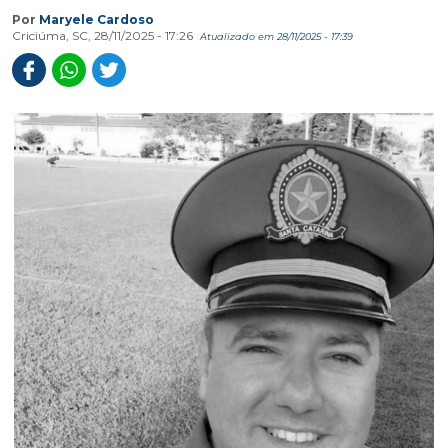
Por
Maryele Cardoso
Criciúma, SC, 28/11/2025 - 17:26
Atualizado em 28/11/2025 - 17:39