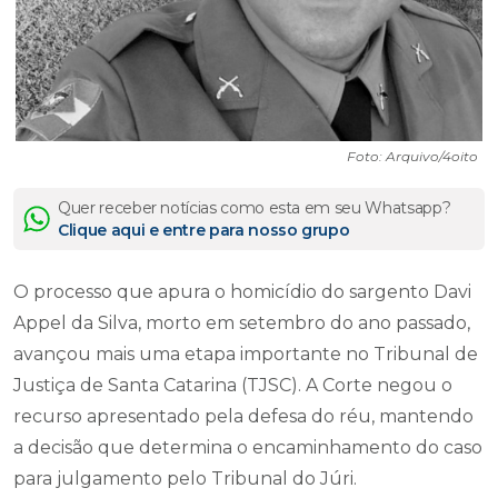
Foto: Arquivo/4oito
Quer receber notícias como esta em seu Whatsapp?
Clique aqui e entre para nosso grupo
O processo que apura o homicídio do sargento Davi
Appel da Silva, morto em setembro do ano passado,
avançou mais uma etapa importante no Tribunal de
Justiça de Santa Catarina (TJSC). A Corte negou o
recurso apresentado pela defesa do réu, mantendo
a decisão que determina o encaminhamento do caso
para julgamento pelo Tribunal do Júri.