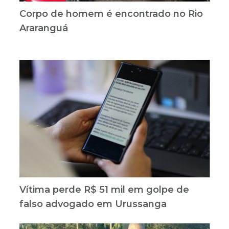
Corpo de homem é encontrado no Rio
Araranguá
Vítima perde R$ 51 mil em golpe de
falso advogado em Urussanga