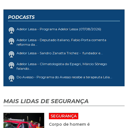
PODCASTS
Adelor Lessa - Programa Adelor Lessa (07/08/2026)
Adelor Lessa - Deputado italiano, Fabio Porta comenta
reforma da...
Adelor Lessa - Sandro Zanatta Trichez - fundador e...
Adelor Lessa - Climatologista da Epagri, Márcio Sônego
falando...
Do Avesso - Programa do Avesso recebe a terapeuta Léia...
MAIS LIDAS DE SEGURANÇA
SEGURANÇA
Corpo de homem é