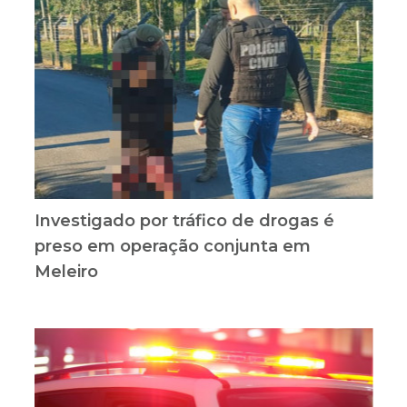
Investigado por tráfico de drogas é
preso em operação conjunta em
Meleiro