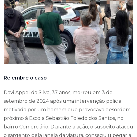
Relembre o caso
Davi Appel da Silva, 37 anos, morreu em 3 de
setembro de 2024 após uma intervenção policial
motivada por um homem que provocava desordem
próximo à Escola Sebastião Toledo dos Santos, no
bairro Comerciário. Durante a ação, o suspeito atacou
o sargento pela janela da viatura, conseguiu pegar a