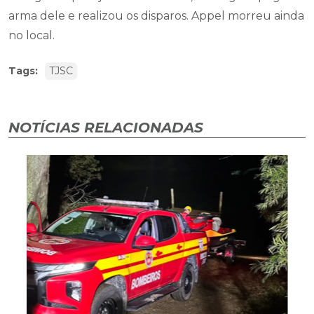
arma dele e realizou os disparos. Appel morreu ainda
no local.
Tags:
TJSC
NOTÍCIAS RELACIONADAS