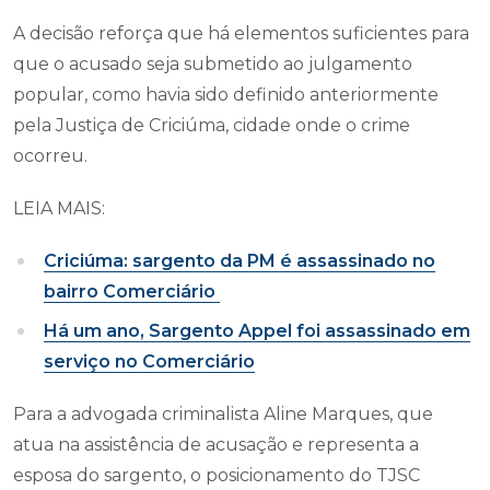
A decisão reforça que há elementos suficientes para
que o acusado seja submetido ao julgamento
popular, como havia sido definido anteriormente
pela Justiça de Criciúma, cidade onde o crime
ocorreu.
LEIA MAIS:
Criciúma: sargento da PM é assassinado no
bairro Comerciário
Há um ano, Sargento Appel foi assassinado em
serviço no Comerciário
Para a advogada criminalista Aline Marques, que
atua na assistência de acusação e representa a
esposa do sargento, o posicionamento do TJSC