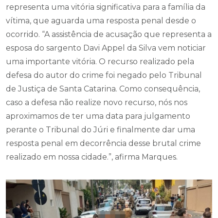
representa uma vitória significativa para a família da
vítima, que aguarda uma resposta penal desde o
ocorrido. “A assistência de acusação que representa a
esposa do sargento Davi Appel da Silva vem noticiar
uma importante vitória. O recurso realizado pela
defesa do autor do crime foi negado pelo Tribunal
de Justiça de Santa Catarina. Como consequência,
caso a defesa não realize novo recurso, nós nos
aproximamos de ter uma data para julgamento
perante o Tribunal do Júri e finalmente dar uma
resposta penal em decorrência desse brutal crime
realizado em nossa cidade.”, afirma Marques.